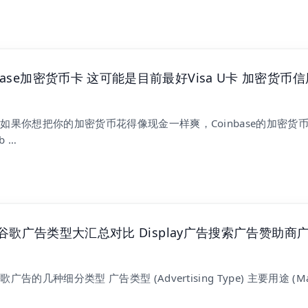
base加密货币卡 这可能是目前最好Visa U卡 加密货币信
如果你想把你的加密货币花得像现金一样爽，Coinbase的加密货币
b …
Ads谷歌广告类型大汇总对比 Display广告搜索广告赞助商
告的几种细分类型 广告类型 (Advertising Type) 主要用途 (Ma