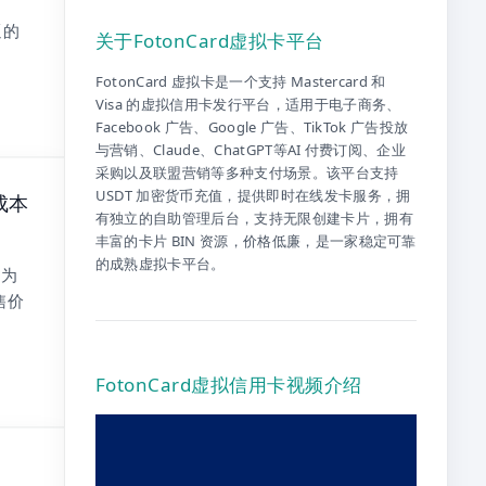
逼的
关于FotonCard虚拟卡平台
FotonCard 虚拟卡是一个支持 Mastercard 和
Visa 的虚拟信用卡发行平台，适用于电子商务、
Facebook 广告、Google 广告、TikTok 广告投放
与营销、Claude、ChatGPT等AI 付费订阅、企业
采购以及联盟营销等多种支付场景。该平台支持
USDT 加密货币充值，提供即时在线发卡服务，拥
成本
有独立的自助管理后台，支持无限创建卡片，拥有
丰富的卡片 BIN 资源，价格低廉，是一家稳定可靠
的成熟虚拟卡平台。
品为
售价
FotonCard虚拟信用卡视频介绍