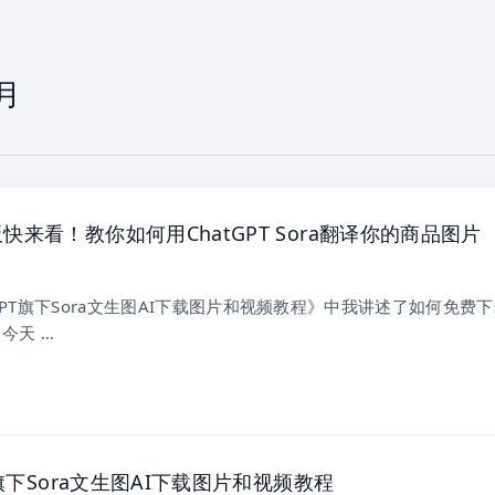
 月
快来看！教你如何用ChatGPT Sora翻译你的商品图片
GPT旗下Sora文生图AI下载图片和视频教程》中我讲述了如何免费
，今天 …
T旗下Sora文生图AI下载图片和视频教程