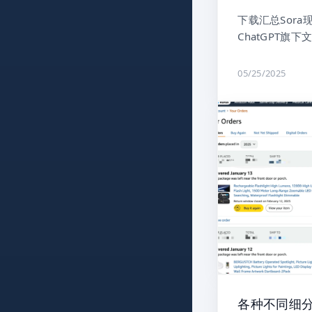
下载汇总Sor
ChatGPT旗下
05/25/2025
各种不同细分