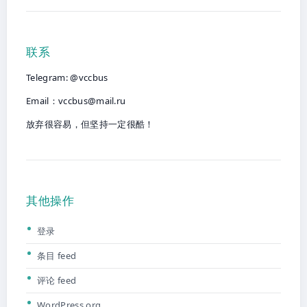
联系
Telegram: @vccbus
Email：
vccbus@mail.ru
放弃很容易，但坚持一定很酷！
其他操作
登录
条目 feed
评论 feed
WordPress.org