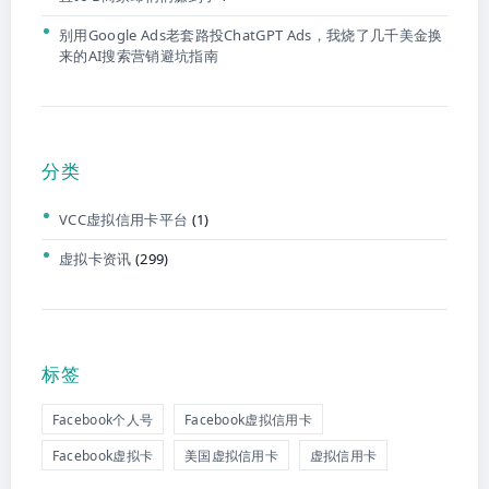
别用Google Ads老套路投ChatGPT Ads，我烧了几千美金换
来的AI搜索营销避坑指南
分类
VCC虚拟信用卡平台
(1)
虚拟卡资讯
(299)
标签
Facebook个人号
Facebook虚拟信用卡
Facebook虚拟卡
美国虚拟信用卡
虚拟信用卡