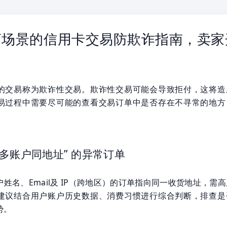
商场景的信用卡交易防欺诈指南，卖家
！
的交易称为欺诈性交易。欺诈性交易可能会导致拒付，这将造
易过程中需要尽可能的查看交易订单中是否存在不寻常的地方
：
“多账户同地址” 的异常订单
姓名、Email及 IP（跨地区）的订单指向同一收货地址，需
建议结合用户账户历史数据、消费习惯进行综合判断，排查是
势。