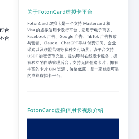
关于FotonCard虚拟卡平台
FotonCard 虚拟卡是一个支持 Mastercard 和
过合
Visa 的虚拟信用卡发行平台，适用于电子商务、
Facebook 广告、Google 广告、TikTok 广告投放
不合
与营销、Claude、ChatGPT等AI 付费订阅、企业
采购以及联盟营销等多种支付场景。该平台支持
USDT 加密货币充值，提供即时在线发卡服务，拥
有独立的自助管理后台，支持无限创建卡片，拥有
丰富的卡片 BIN 资源，价格低廉，是一家稳定可靠
的成熟虚拟卡平台。
FotonCard虚拟信用卡视频介绍