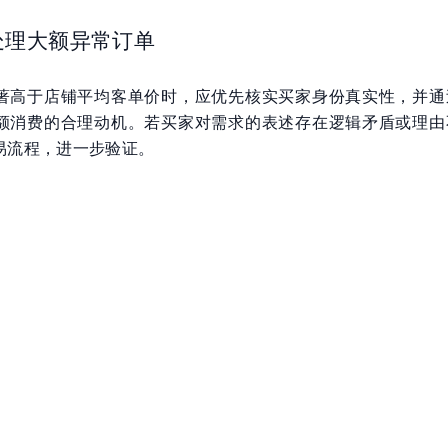
处理大额异常订单
著高于店铺平均客单价时，应优先核实买家身份真实性，并通
额消费的合理动机。若买家对需求的表述存在逻辑矛盾或理由
易流程，进一步验证。