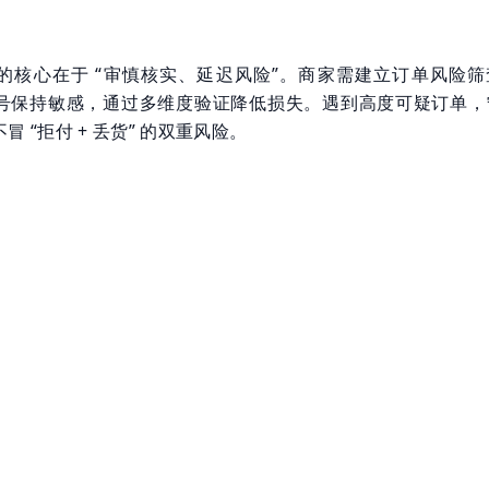
的核心在于 “审慎核实、延迟风险”。商家需建立订单风险筛
号保持敏感，通过多维度验证降低损失。遇到高度可疑订单，
 “拒付 + 丢货” 的双重风险。