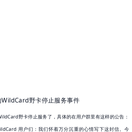
WildCard野卡停止服务事件
ildCard野卡停止服务了，具体的在用户群里有这样的公告：
ildCard 用户们：我们怀着万分沉重的心情写下这封信。今