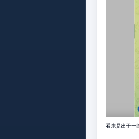
看来是出于一些