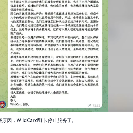
原因，WildCard野卡停止服务了。