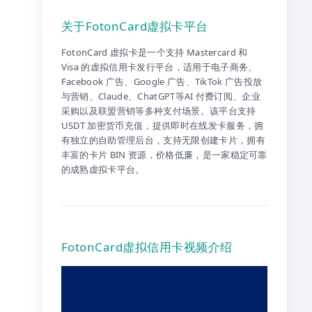
关于FotonCard虚拟卡平台
FotonCard 虚拟卡是一个支持 Mastercard 和
Visa 的虚拟信用卡发行平台，适用于电子商务、
Facebook 广告、Google 广告、TikTok 广告投放
与营销、Claude、ChatGPT等AI 付费订阅、企业
采购以及联盟营销等多种支付场景。该平台支持
USDT 加密货币充值，提供即时在线发卡服务，拥
有独立的自助管理后台，支持无限创建卡片，拥有
丰富的卡片 BIN 资源，价格低廉，是一家稳定可靠
的成熟虚拟卡平台。
FotonCard虚拟信用卡视频介绍