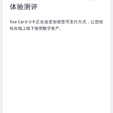
体验测评
Exa Card U卡正在改变加密货币支付方式，让您轻
松在线上线下使用数字资产。