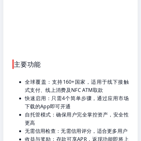
主要功能
全球覆盖：支持160+国家，适用于线下接触
式支付、线上消费及NFC ATM取款
快速启用：只需4个简单步骤，通过应用市场
下载的App即可开通
自托管模式：确保用户完全掌控资产，安全性
更高
无需信用检查：无需信用评分，适合更多用户
收益与奖励：存款可享APR，返现功能即将上