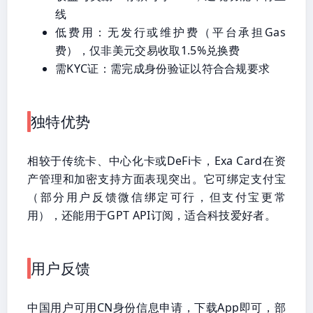
线
低费用：无发行或维护费（平台承担Gas
费），仅非美元交易收取1.5%兑换费
需KYC证：需完成身份验证以符合合规要求
独特优势
相较于传统卡、中心化卡或DeFi卡，Exa Card在资
产管理和加密支持方面表现突出。它可绑定支付宝
（部分用户反馈微信绑定可行，但支付宝更常
用），还能用于GPT API订阅，适合科技爱好者。
用户反馈
中国用户可用CN身份信息申请，下载App即可，部