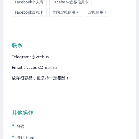
Facebook个人号
Facebook虚拟信用卡
Facebook虚拟卡
美国虚拟信用卡
虚拟信用卡
联系
Telegram: @vccbus
Email：
vccbus@mail.ru
放弃很容易，但坚持一定很酷！
其他操作
登录
条目 feed