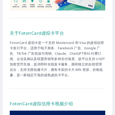
关于FotonCard虚拟卡平台
FotonCard 虚拟卡是一个支持 Mastercard 和 Visa 的虚拟信用
卡发行平台，适用于电子商务、Facebook 广告、Google 广
告、TikTok 广告投放与营销、Claude、ChatGPT等AI 付费订
阅、企业采购以及联盟营销等多种支付场景。该平台支持 USDT
加密货币充值，提供即时在线发卡服务，拥有独立的自助管理
后台，支持无限创建卡片，拥有丰富的卡片 BIN 资源，价格低
廉，是一家稳定可靠的成熟虚拟卡平台。
FotonCard虚拟信用卡视频介绍