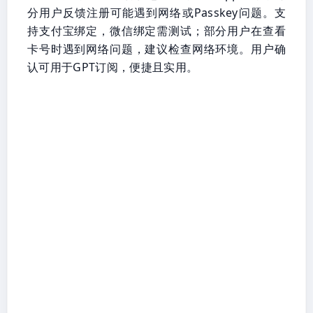
分用户反馈注册可能遇到网络或Passkey问题。支
持支付宝绑定，微信绑定需测试；部分用户在查看
卡号时遇到网络问题，建议检查网络环境。用户确
认可用于GPT订阅，便捷且实用。