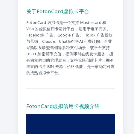
关于FotonCard虚拟卡平台
FotonCard 虚拟卡是一个支持 Mastercard 和
Visa 的虚拟信用卡发行平台，适用于电子商务、
Facebook 广告、Google 广告、TikTok 广告投放
与营销、Claude、ChatGPT等AI 付费订阅、企业
采购以及联盟营销等多种支付场景。该平台支持
USDT 加密货币充值，提供即时在线发卡服务，拥
有独立的自助管理后台，支持无限创建卡片，拥有
丰富的卡片 BIN 资源，价格低廉，是一家稳定可靠
的成熟虚拟卡平台。
FotonCard虚拟信用卡视频介绍