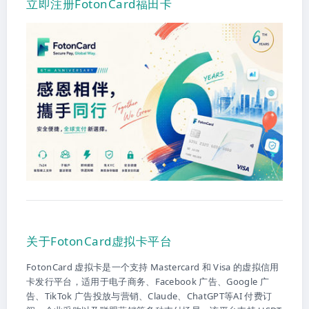
立即注册FotonCard福田卡
关于FotonCard虚拟卡平台
FotonCard 虚拟卡是一个支持 Mastercard 和 Visa 的虚拟信用
卡发行平台，适用于电子商务、Facebook 广告、Google 广
告、TikTok 广告投放与营销、Claude、ChatGPT等AI 付费订