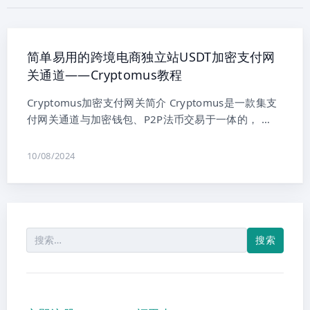
简单易用的跨境电商独立站USDT加密支付网
关通道——Cryptomus教程
Cryptomus加密支付网关简介 Cryptomus是一款集支
付网关通道与加密钱包、P2P法币交易于一体的， …
10/08/2024
搜
索：