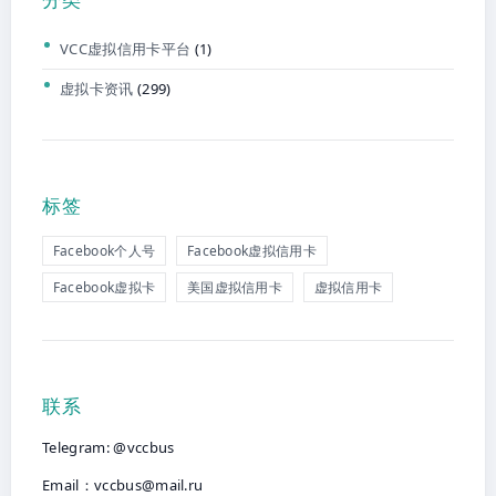
VCC虚拟信用卡平台
(1)
虚拟卡资讯
(299)
标签
Facebook个人号
Facebook虚拟信用卡
Facebook虚拟卡
美国虚拟信用卡
虚拟信用卡
联系
Telegram: @vccbus
Email：
vccbus@mail.ru