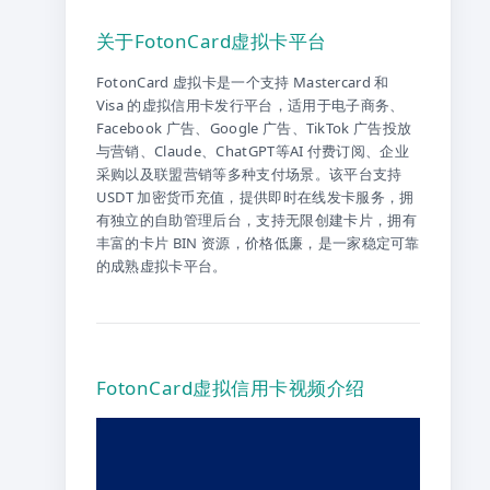
关于FotonCard虚拟卡平台
FotonCard 虚拟卡是一个支持 Mastercard 和
Visa 的虚拟信用卡发行平台，适用于电子商务、
Facebook 广告、Google 广告、TikTok 广告投放
与营销、Claude、ChatGPT等AI 付费订阅、企业
采购以及联盟营销等多种支付场景。该平台支持
USDT 加密货币充值，提供即时在线发卡服务，拥
有独立的自助管理后台，支持无限创建卡片，拥有
丰富的卡片 BIN 资源，价格低廉，是一家稳定可靠
的成熟虚拟卡平台。
FotonCard虚拟信用卡视频介绍