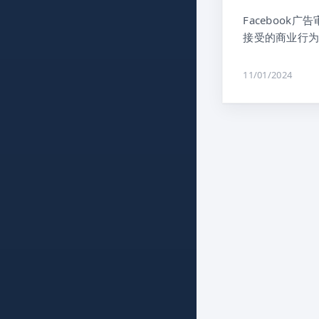
Faceboo
接受的商业行为
11/01/2024