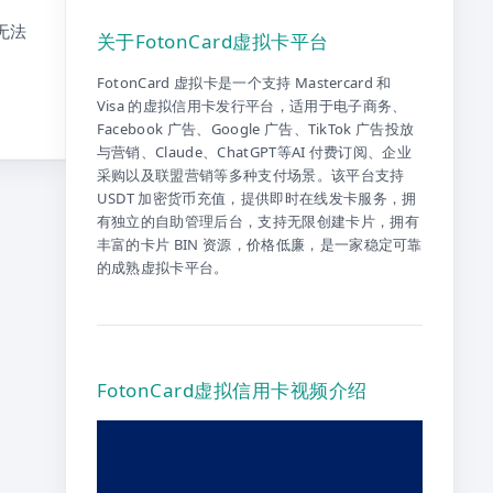
无法
关于FotonCard虚拟卡平台
FotonCard 虚拟卡是一个支持 Mastercard 和
Visa 的虚拟信用卡发行平台，适用于电子商务、
Facebook 广告、Google 广告、TikTok 广告投放
与营销、Claude、ChatGPT等AI 付费订阅、企业
采购以及联盟营销等多种支付场景。该平台支持
USDT 加密货币充值，提供即时在线发卡服务，拥
有独立的自助管理后台，支持无限创建卡片，拥有
丰富的卡片 BIN 资源，价格低廉，是一家稳定可靠
的成熟虚拟卡平台。
FotonCard虚拟信用卡视频介绍