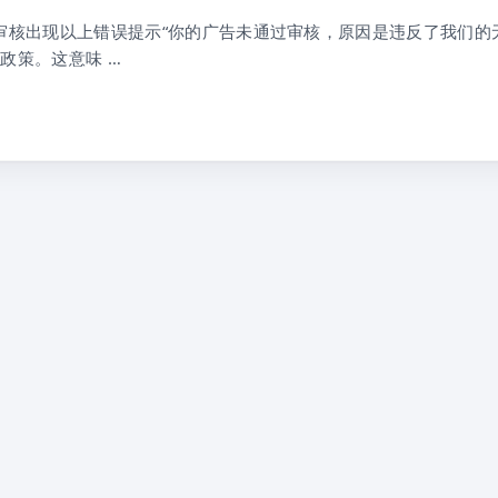
k广告审核出现以上错误提示“你的广告未通过审核，原因是违反了我们的
政策。这意味 …