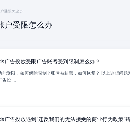
k账户受限怎么办
ok账户受限怎么办
k Ads广告投放受限广告账号受到限制怎么办？
k广告功能受限，如何解除限制？账号被封禁，如何恢复？ 以上这些问题
k广告投 …
k Ads广告投放遇到“违反我们的无法接受的商业行为政策”