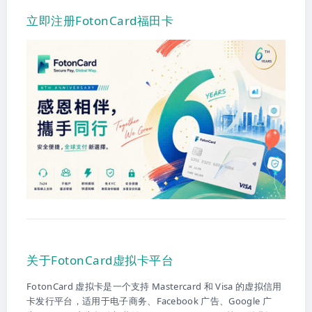
立即注册FotonCard福田卡
关于FotonCard虚拟卡平台
FotonCard 虚拟卡是一个支持 Mastercard 和 Visa 的虚拟信用
卡发行平台，适用于电子商务、Facebook 广告、Google 广