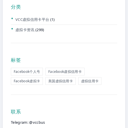
分类
VCC虚拟信用卡平台
(1)
虚拟卡资讯
(299)
标签
Facebook个人号
Facebook虚拟信用卡
Facebook虚拟卡
美国虚拟信用卡
虚拟信用卡
联系
Telegram: @vccbus