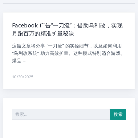
Facebook 广告“一刀流”：借助乌利改，实现
月跑百万的精准扩量秘诀
这篇文章将分享 “一刀流” 的实操细节，以及如何利用
“乌利改系统” 助力高效扩量。这种模式特别适合游戏、
爆品 …
10/30/2025
搜
索：