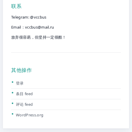
联系
Telegram: @vccbus
Email：
vccbus@mail.ru
放弃很容易，但坚持一定很酷！
其他操作
登录
条目 feed
评论 feed
WordPress.org