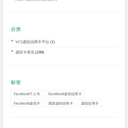
分类
VCC虚拟信用卡平台
(1)
虚拟卡资讯
(299)
标签
Facebook个人号
Facebook虚拟信用卡
Facebook虚拟卡
美国虚拟信用卡
虚拟信用卡