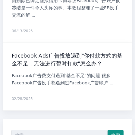
因删除已绑定虚拟信用卡而导致Facebook广告账户被
冻结是一件令人头疼的事。本教程整理了一些FB投手
交流的解 …
06/13/2025
Facebook Ads广告投放遇到”你付款方式的基
金不足，无法进行暂时扣款“怎么办？
Facebook广告费支付遇到”基金不足“的问题 很多
Facebook广告投手都遇到过Facebook广告账户 …
02/28/2025
搜