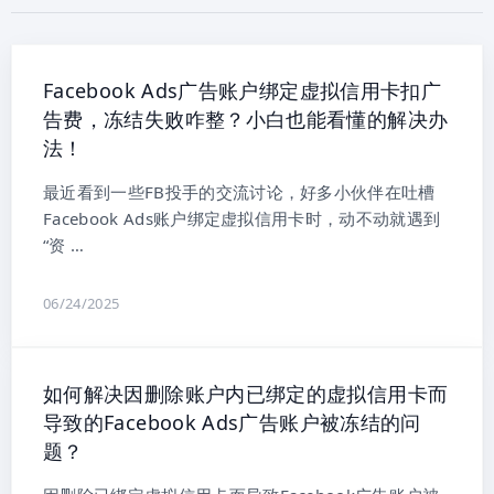
Facebook Ads广告账户绑定虚拟信用卡扣广
告费，冻结失败咋整？小白也能看懂的解决办
法！
最近看到一些FB投手的交流讨论，好多小伙伴在吐槽
Facebook Ads账户绑定虚拟信用卡时，动不动就遇到
“资 …
06/24/2025
如何解决因删除账户内已绑定的虚拟信用卡而
导致的Facebook Ads广告账户被冻结的问
题？