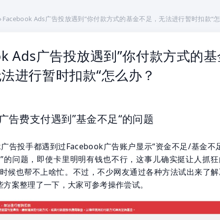
›
Facebook Ads广告投放遇到”你付款方式的基金不足，无法进行暂时扣款“
ook Ads广告投放遇到”你付款方式的
法进行暂时扣款“怎么办？
ook广告费支付遇到”基金不足“的问题
ok广告投手都遇到过Facebook广告账户显示“资金不足/基金不
败”的问题，即使卡里明明有钱也不行，这事儿确实挺让人抓狂
服有时候也帮不上啥忙。不过，不少网友通过各种方法试出来了解
些方案整理了一下，大家可参考操作尝试。