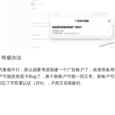
 终极办法
方案都不行，那么就要考虑新建一个广告账户了，或者用备用
户可能是彻底卡Bug了，换个新账户可能一切正常。新账户可
别忘了开双重认证（2FA），不然又容易被封。