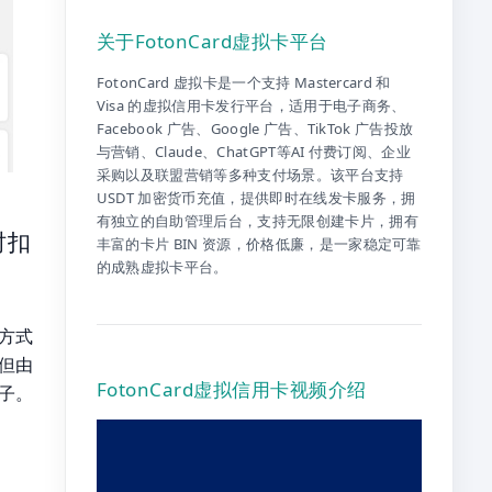
关于FotonCard虚拟卡平台
FotonCard 虚拟卡是一个支持 Mastercard 和
Visa 的虚拟信用卡发行平台，适用于电子商务、
Facebook 广告、Google 广告、TikTok 广告投放
与营销、Claude、ChatGPT等AI 付费订阅、企业
采购以及联盟营销等多种支付场景。该平台支持
USDT 加密货币充值，提供即时在线发卡服务，拥
有独立的自助管理后台，支持无限创建卡片，拥有
时扣
丰富的卡片 BIN 资源，价格低廉，是一家稳定可靠
的成熟虚拟卡平台。
付方式
但由
FotonCard虚拟信用卡视频介绍
子。