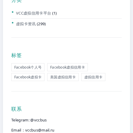
VCC虚拟信用卡平台
(1)
虚拟卡资讯
(299)
标签
Facebook个人号
Facebook虚拟信用卡
Facebook虚拟卡
美国虚拟信用卡
虚拟信用卡
联系
Telegram: @vccbus
Email：
vccbus@mail.ru