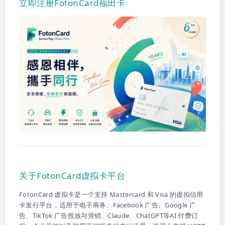
立即注册FotonCard福田卡
关于FotonCard虚拟卡平台
FotonCard 虚拟卡是一个支持 Mastercard 和 Visa 的虚拟信用
卡发行平台，适用于电子商务、Facebook 广告、Google 广
告、TikTok 广告投放与营销、Claude、ChatGPT等AI 付费订