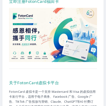
立即注册FotonCard福田卡
关于FotonCard虚拟卡平台
FotonCard 虚拟卡是一个支持 Mastercard 和 Visa 的虚拟信用
卡发行平台，适用于电子商务、Facebook 广告、Google 广
告、TikTok 广告投放与营销、Claude、ChatGPT等AI 付费订