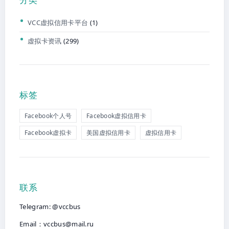
VCC虚拟信用卡平台
(1)
虚拟卡资讯
(299)
标签
Facebook个人号
Facebook虚拟信用卡
Facebook虚拟卡
美国虚拟信用卡
虚拟信用卡
联系
Telegram: @vccbus
Email：
vccbus@mail.ru