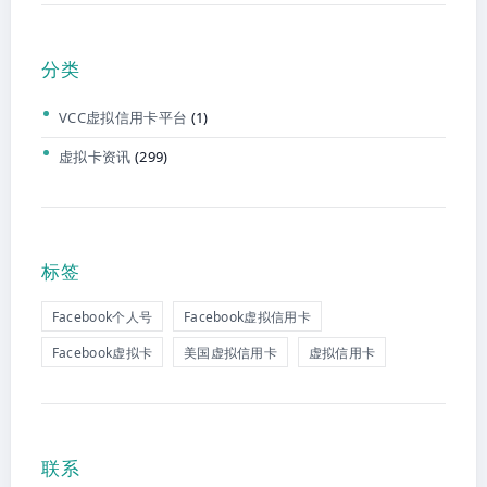
分类
VCC虚拟信用卡平台
(1)
虚拟卡资讯
(299)
标签
Facebook个人号
Facebook虚拟信用卡
Facebook虚拟卡
美国虚拟信用卡
虚拟信用卡
联系