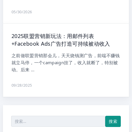
05/30/2026
2025联盟营销新玩法：用邮件列表
+Facebook Ads广告打造可持续被动收入
之前做联盟营销那会儿，天天烧钱测广告，前端不赚钱
就立马停，一个campaign挂了，收入就断了，特别被
动。后来 …
09/28/2025
搜
索：