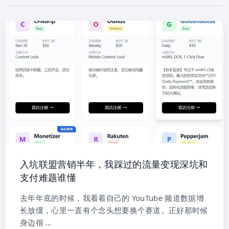
入坑联盟营销半年，我踩过的流量变现深坑和
支付难题谁懂
去年年底的时候，我看着自己的 YouTube 频道数据增
长放缓，心里一直有个念头想要换个赛道。正好那时候
身边很 …