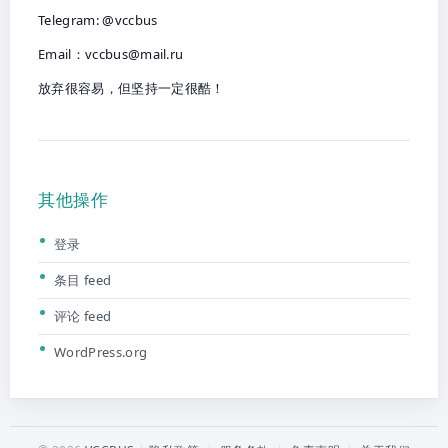
Telegram: @vccbus
Email：
vccbus@mail.ru
放弃很容易，但坚持一定很酷！
其他操作
登录
条目 feed
评论 feed
WordPress.org