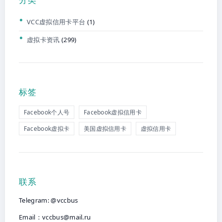
VCC虚拟信用卡平台
(1)
虚拟卡资讯
(299)
标签
Facebook个人号
Facebook虚拟信用卡
Facebook虚拟卡
美国虚拟信用卡
虚拟信用卡
联系
Telegram: @vccbus
Email：
vccbus@mail.ru