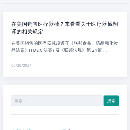
在美国销售医疗器械？来看看关于医疗器械翻
译的相关规定
在美国销售的医疗器械须遵守《联邦食品、药品和化妆
品法案》(FD&C 法案) 及《联邦法规》第 21篇 …
05/29/2024
搜
索：