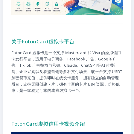
关于FotonCard虚拟卡平台
FotonCard 虚拟卡是一个支持 Mastercard 和 Visa 的虚拟信用
卡发行平台，适用于电子商务、Facebook 广告、Google 广
告、TikTok 广告投放与营销、Claude、ChatGPT等AI 付费订
阅、企业采购以及联盟营销等多种支付场景。该平台支持 USDT
加密货币充值，提供即时在线发卡服务，拥有独立的自助管理
后台，支持无限创建卡片，拥有丰富的卡片 BIN 资源，价格低
廉，是一家稳定可靠的成熟虚拟卡平台。
FotonCard虚拟信用卡视频介绍