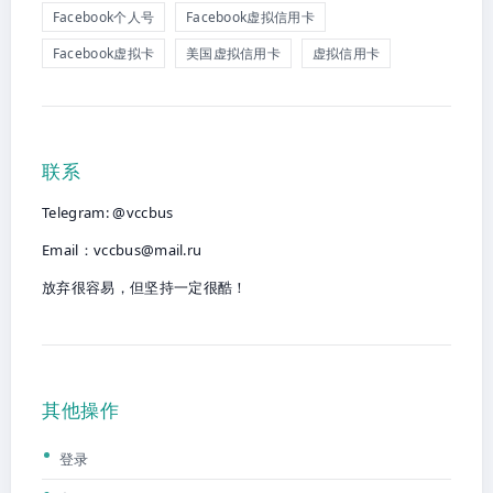
Facebook个人号
Facebook虚拟信用卡
Facebook虚拟卡
美国虚拟信用卡
虚拟信用卡
联系
Telegram: @vccbus
Email：
vccbus@mail.ru
放弃很容易，但坚持一定很酷！
其他操作
登录