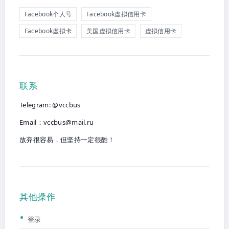
Facebook个人号
Facebook虚拟信用卡
Facebook虚拟卡
美国虚拟信用卡
虚拟信用卡
联系
Telegram: @vccbus
Email：
vccbus@mail.ru
放弃很容易，但坚持一定很酷！
其他操作
登录