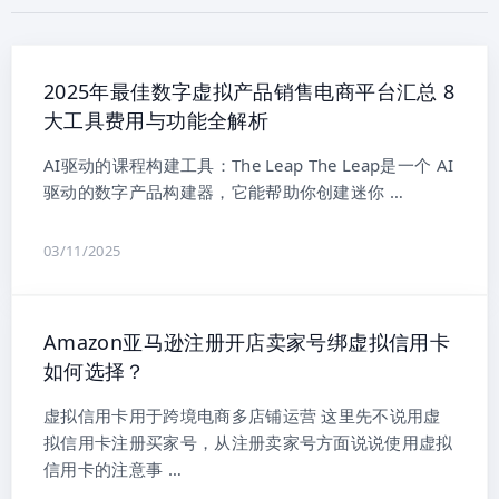
2025年最佳数字虚拟产品销售电商平台汇总 8
大工具费用与功能全解析
AI驱动的课程构建工具：The Leap The Leap是一个 AI
驱动的数字产品构建器，它能帮助你创建迷你 …
03/11/2025
Amazon亚马逊注册开店卖家号绑虚拟信用卡
如何选择？
虚拟信用卡用于跨境电商多店铺运营 这里先不说用虚
拟信用卡注册买家号，从注册卖家号方面说说使用虚拟
信用卡的注意事 …