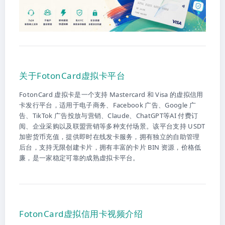
关于FotonCard虚拟卡平台
FotonCard 虚拟卡是一个支持 Mastercard 和 Visa 的虚拟信用
卡发行平台，适用于电子商务、Facebook 广告、Google 广
告、TikTok 广告投放与营销、Claude、ChatGPT等AI 付费订
阅、企业采购以及联盟营销等多种支付场景。该平台支持 USDT
加密货币充值，提供即时在线发卡服务，拥有独立的自助管理
后台，支持无限创建卡片，拥有丰富的卡片 BIN 资源，价格低
廉，是一家稳定可靠的成熟虚拟卡平台。
FotonCard虚拟信用卡视频介绍