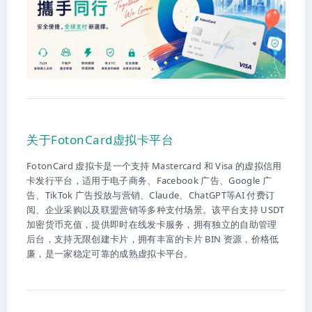
关于FotonCard虚拟卡平台
FotonCard 虚拟卡是一个支持 Mastercard 和 Visa 的虚拟信用
卡发行平台，适用于电子商务、Facebook 广告、Google 广
告、TikTok 广告投放与营销、Claude、ChatGPT等AI 付费订
阅、企业采购以及联盟营销等多种支付场景。该平台支持 USDT
加密货币充值，提供即时在线发卡服务，拥有独立的自助管理
后台，支持无限创建卡片，拥有丰富的卡片 BIN 资源，价格低
廉，是一家稳定可靠的成熟虚拟卡平台。