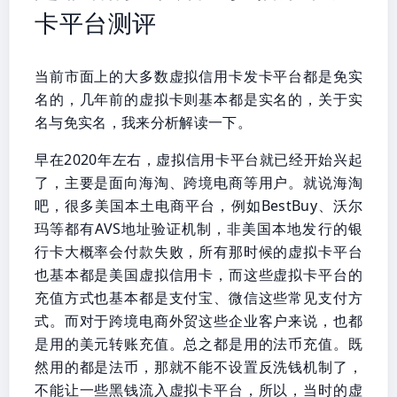
卡平台测评
当前市面上的大多数虚拟信用卡发卡平台都是免实
名的，几年前的虚拟卡则基本都是实名的，关于实
名与免实名，我来分析解读一下。
早在2020年左右，虚拟信用卡平台就已经开始兴起
了，主要是面向海淘、跨境电商等用户。就说海淘
吧，很多美国本土电商平台，例如BestBuy、沃尔
玛等都有AVS地址验证机制，非美国本地发行的银
行卡大概率会付款失败，所有那时候的虚拟卡平台
也基本都是美国虚拟信用卡，而这些虚拟卡平台的
充值方式也基本都是支付宝、微信这些常见支付方
式。而对于跨境电商外贸这些企业客户来说，也都
是用的美元转账充值。总之都是用的法币充值。既
然用的都是法币，那就不能不设置反洗钱机制了，
不能让一些黑钱流入虚拟卡平台，所以，当时的虚