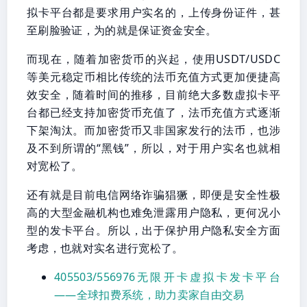
拟卡平台都是要求用户实名的，上传身份证件，甚
至刷脸验证，为的就是保证资金安全。
而现在，随着加密货币的兴起，使用USDT/USDC
等美元稳定币相比传统的法币充值方式更加便捷高
效安全，随着时间的推移，目前绝大多数虚拟卡平
台都已经支持加密货币充值了，法币充值方式逐渐
下架淘汰。而加密货币又非国家发行的法币，也涉
及不到所谓的“黑钱”，所以，对于用户实名也就相
对宽松了。
还有就是目前电信网络诈骗猖獗，即便是安全性极
高的大型金融机构也难免泄露用户隐私，更何况小
型的发卡平台。所以，出于保护用户隐私安全方面
考虑，也就对实名进行宽松了。
405503/556976无限开卡虚拟卡发卡平台
——全球扣费系统，助力卖家自由交易