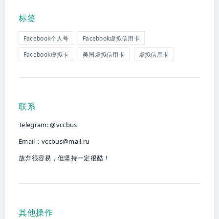
标签
Facebook个人号
Facebook虚拟信用卡
Facebook虚拟卡
美国虚拟信用卡
虚拟信用卡
联系
Telegram: @vccbus
Email：
vccbus@mail.ru
放弃很容易，但坚持一定很酷！
其他操作