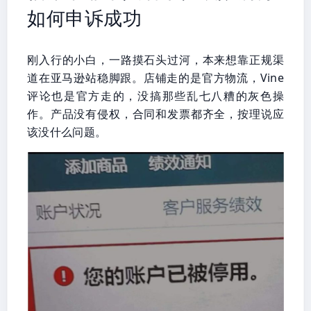
如何申诉成功
刚入行的小白，一路摸石头过河，本来想靠正规渠
道在亚马逊站稳脚跟。店铺走的是官方物流，Vine
评论也是官方走的，没搞那些乱七八糟的灰色操
作。产品没有侵权，合同和发票都齐全，按理说应
该没什么问题。