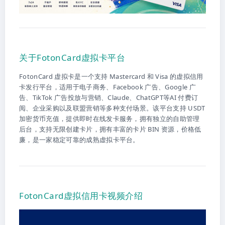
关于FotonCard虚拟卡平台
FotonCard 虚拟卡是一个支持 Mastercard 和 Visa 的虚拟信用
卡发行平台，适用于电子商务、Facebook 广告、Google 广
告、TikTok 广告投放与营销、Claude、ChatGPT等AI 付费订
阅、企业采购以及联盟营销等多种支付场景。该平台支持 USDT
加密货币充值，提供即时在线发卡服务，拥有独立的自助管理
后台，支持无限创建卡片，拥有丰富的卡片 BIN 资源，价格低
廉，是一家稳定可靠的成熟虚拟卡平台。
FotonCard虚拟信用卡视频介绍