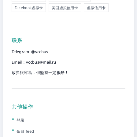
Facebook虚拟卡
美国虚拟信用卡
虚拟信用卡
联系
Telegram: @vccbus
Email：
vccbus@mail.ru
放弃很容易，但坚持一定很酷！
其他操作
登录
条目 feed