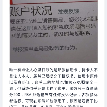
唯一有点让人心里打鼓的是那张信用卡，持卡人不
是法人本人。虽然已经提交了授权书、信用卡原件
以及身份证，账单上的地址也和营业执照完全一
致，但系统似乎还是卡在了这里。绩效分一直是满
分200，FBA 那边也没有任何投诉记录，各项指标
都达标。可现在账号却被停用了，原因是违反了协
议三，具体是哪一条违规，平台也没说清楚。