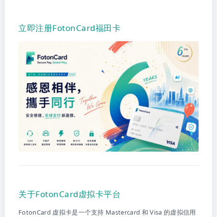
立即注册FotonCard福田卡
关于FotonCard虚拟卡平台
FotonCard 虚拟卡是一个支持 Mastercard 和 Visa 的虚拟信用