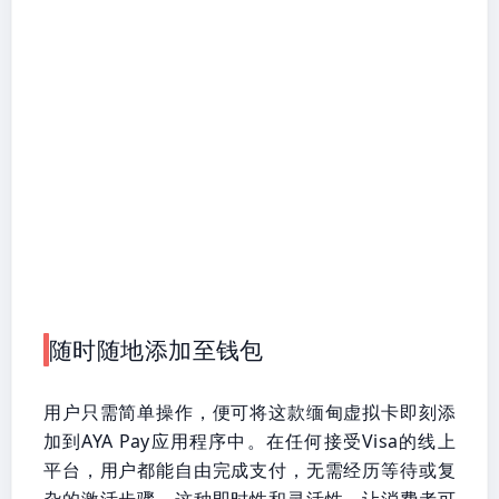
随时随地添加至钱包
用户只需简单操作，便可将这款缅甸虚拟卡即刻添
加到AYA Pay应用程序中。在任何接受Visa的线上
平台，用户都能自由完成支付，无需经历等待或复
杂的激活步骤。这种即时性和灵活性，让消费者可