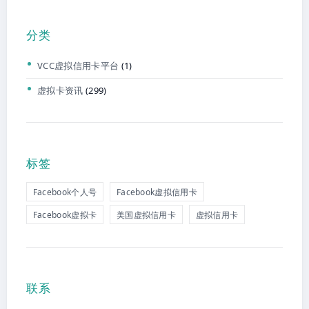
分类
VCC虚拟信用卡平台
(1)
虚拟卡资讯
(299)
标签
Facebook个人号
Facebook虚拟信用卡
Facebook虚拟卡
美国虚拟信用卡
虚拟信用卡
联系