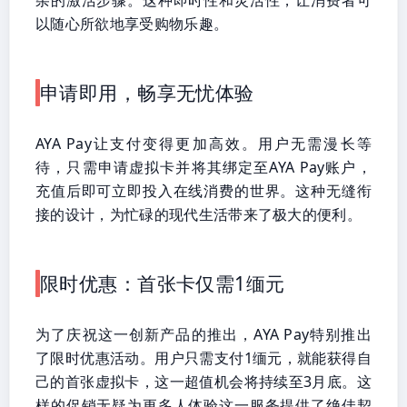
以随心所欲地享受购物乐趣。
申请即用，畅享无忧体验
AYA Pay让支付变得更加高效。用户无需漫长等
待，只需申请虚拟卡并将其绑定至AYA Pay账户，
充值后即可立即投入在线消费的世界。这种无缝衔
接的设计，为忙碌的现代生活带来了极大的便利。
限时优惠：首张卡仅需1缅元
为了庆祝这一创新产品的推出，AYA Pay特别推出
了限时优惠活动。用户只需支付1缅元，就能获得自
己的首张虚拟卡，这一超值机会将持续至3月底。这
样的促销无疑为更多人体验这一服务提供了绝佳契