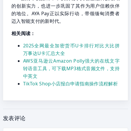
的创新实力，也进一步巩固了其作为用户信赖伙伴
的地位。AYA Pay正以实际行动，带领缅甸消费者
迈入智能支付的新时代。
相关阅读：
2025全网最全加密货币U卡排行对比大比拼
万事达U卡汇总大全
AWS亚马逊云Amazon Polly强大的在线文字
转语音工具，可下载MP3格式音频文件，支持
中英文
TikTok Shop小店报白申请指南操作流程解析
发表评论