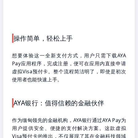
操作简单，轻松上手
想要体验这一全新支付方式，用户只需下载AYA
Pay应用程序，完成注册，便可在应用内直接申请
虚拟Visa预付卡。整个流程简洁明了，即使是初次
使用者也能快速上手。
AYA银行：值得信赖的金融伙伴
作为缅甸领先的金融机构，AYA银行通过AYA Pay为
用户提供安全、便捷的支付解决方案。这款虚拟
Visa预付卡的推出，不仅展现了其在金融科技领域