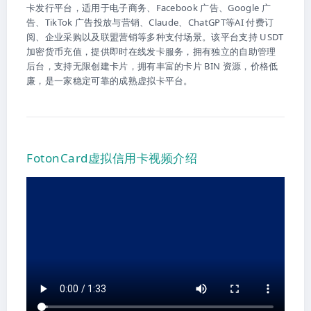
卡发行平台，适用于电子商务、Facebook 广告、Google 广
告、TikTok 广告投放与营销、Claude、ChatGPT等AI 付费订
阅、企业采购以及联盟营销等多种支付场景。该平台支持 USDT
加密货币充值，提供即时在线发卡服务，拥有独立的自助管理
后台，支持无限创建卡片，拥有丰富的卡片 BIN 资源，价格低
廉，是一家稳定可靠的成熟虚拟卡平台。
FotonCard虚拟信用卡视频介绍