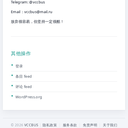
Telegram: @vccbus
Email：
vccbus@mail.ru
放弃很容易，但坚持一定很酷！
其他操作
登录
条目 feed
评论 feed
WordPress.org
© 2026
VCCBUS
隐私政策
|
服务条款
|
免责声明
|
关于我们