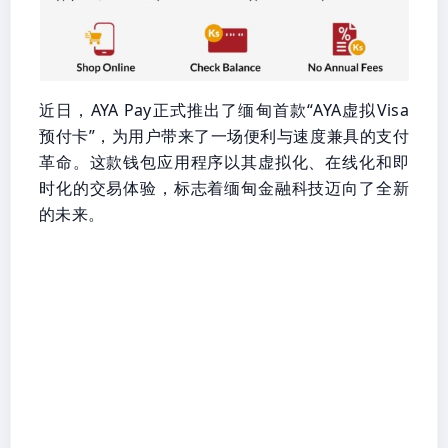
近日，AYA Pay正式推出了缅甸首款“AYA虚拟Visa
预付卡”，为用户带来了一场便利与速度兼具的支付
革命。这款钱包应用程序以其虚拟化、在线化和即
时化的交易体验，标志着缅甸金融科技迈向了全新
的未来。