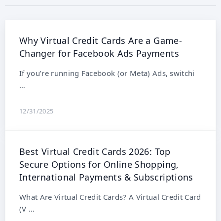
Why Virtual Credit Cards Are a Game-
Changer for Facebook Ads Payments
If you’re running Facebook (or Meta) Ads, switchi
…
12/31/2025
Best Virtual Credit Cards 2026: Top
Secure Options for Online Shopping,
International Payments & Subscriptions
What Are Virtual Credit Cards? A Virtual Credit Card
(V …