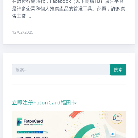
在數位行銷時代，Facebook（以下簡稱FB）廣告平台
是許多企業和個人推廣產品的首選工具。然而，許多廣
告主常 …
12/02/2025
搜
索：
立即注册FotonCard福田卡