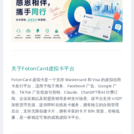
关于FotonCard虚拟卡平台
FotonCard 虚拟卡是一个支持 Mastercard 和 Visa 的虚拟信用
卡发行平台，适用于电子商务、Facebook 广告、Google 广
告、TikTok 广告投放与营销、Claude、ChatGPT等AI 付费订
阅、企业采购以及联盟营销等多种支付场景。该平台支持 USDT
加密货币充值，提供即时在线发卡服务，拥有独立的自助管理
后台，支持无限创建卡片，拥有丰富的卡片 BIN 资源，价格低
廉，是一家稳定可靠的成熟虚拟卡平台。