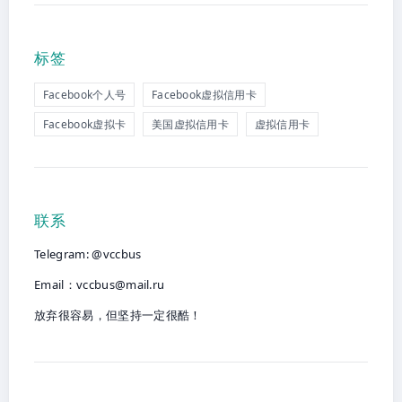
标签
Facebook个人号
Facebook虚拟信用卡
Facebook虚拟卡
美国虚拟信用卡
虚拟信用卡
联系
Telegram: @vccbus
Email：
vccbus@mail.ru
放弃很容易，但坚持一定很酷！