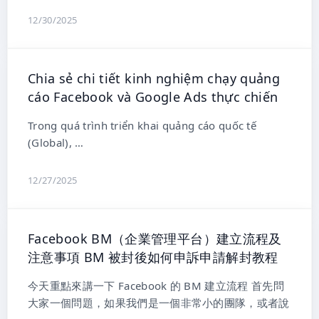
12/30/2025
Chia sẻ chi tiết kinh nghiệm chạy quảng
cáo Facebook và Google Ads thực chiến
Trong quá trình triển khai quảng cáo quốc tế
(Global), …
12/27/2025
Facebook BM（企業管理平台）建立流程及
注意事項 BM 被封後如何申訴申請解封教程
今天重點來講一下 Facebook 的 BM 建立流程 首先問
大家一個問題，如果我們是一個非常小的團隊，或者說