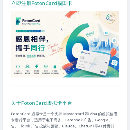
立即注册FotonCard福田卡
关于FotonCard虚拟卡平台
FotonCard 虚拟卡是一个支持 Mastercard 和 Visa 的虚拟信用
卡发行平台，适用于电子商务、Facebook 广告、Google 广
告、TikTok 广告投放与营销、Claude、ChatGPT等AI 付费订