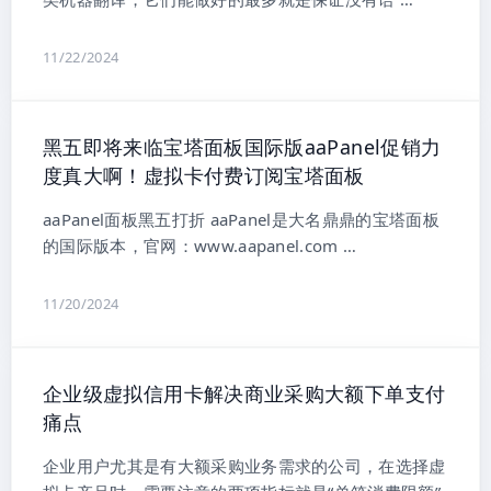
11/22/2024
黑五即将来临宝塔面板国际版aaPanel促销力
度真大啊！虚拟卡付费订阅宝塔面板
aaPanel面板黑五打折 aaPanel是大名鼎鼎的宝塔面板
的国际版本，官网：www.aapanel.com …
11/20/2024
企业级虚拟信用卡解决商业采购大额下单支付
痛点
企业用户尤其是有大额采购业务需求的公司，在选择虚