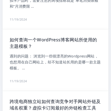
拟卡产品时，需要注意的两项指标就是“单笔消费限额”
和“月消费限 …
11/19/2024
如何查询一个WordPress博客网站所使用的
主题模板？
遇到的问题： 浏览到一些很漂亮的Wordpress网站，
也想用在自己网站上，却不知道站长用的是哪一款主题
模板。 …
11/19/2024
跨境电商独立站如何查询竞争对手网站外链及
域名权重？虚拟卡订阅最好的外链检查工具