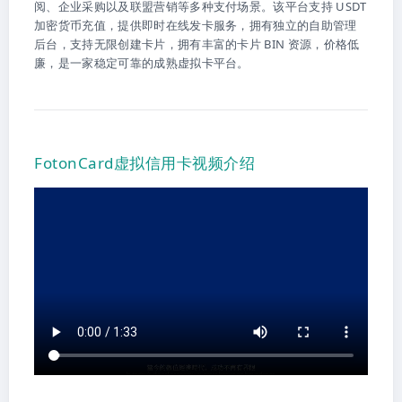
阅、企业采购以及联盟营销等多种支付场景。该平台支持 USDT
加密货币充值，提供即时在线发卡服务，拥有独立的自助管理
后台，支持无限创建卡片，拥有丰富的卡片 BIN 资源，价格低
廉，是一家稳定可靠的成熟虚拟卡平台。
FotonCard虚拟信用卡视频介绍