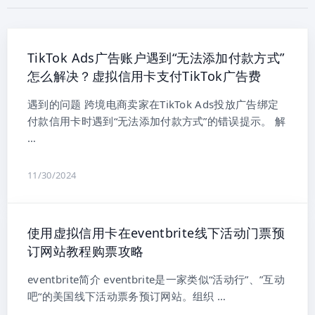
TikTok Ads广告账户遇到“无法添加付款方式”
怎么解决？虚拟信用卡支付TikTok广告费
遇到的问题 跨境电商卖家在TikTok Ads投放广告绑定
付款信用卡时遇到“无法添加付款方式”的错误提示。 解
…
11/30/2024
使用虚拟信用卡在eventbrite线下活动门票预
订网站教程购票攻略
eventbrite简介 eventbrite是一家类似“活动行”、”互动
吧“的美国线下活动票务预订网站。组织 …