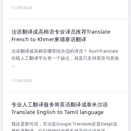
11/29/2024
法语翻译成高棉语专业译员推荐Translate
French to Khmer柬埔寨语翻译
法语翻译成高棉语哪里找合适的译员？ RushTranslate
在线人工翻译平台有一个缺点，就是只支持英语与其他
…
11/24/2024
专业人工翻译服务将英语翻译成泰米尔语
Translate English to Tamil language
我还是那句话，无论是Google Translate还是Deepl这
类机器翻译，它们能做好的最多就是保证没有语 …