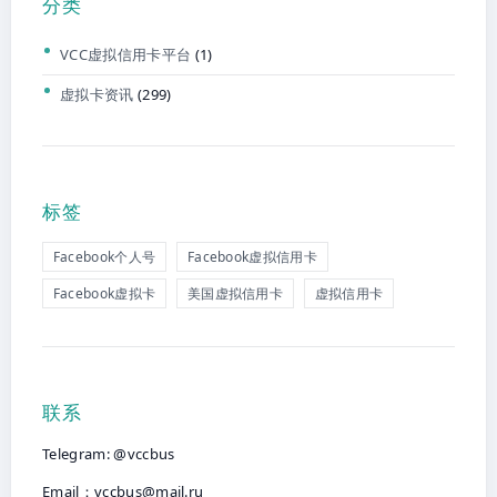
分类
VCC虚拟信用卡平台
(1)
虚拟卡资讯
(299)
标签
Facebook个人号
Facebook虚拟信用卡
Facebook虚拟卡
美国虚拟信用卡
虚拟信用卡
联系
Telegram: @vccbus
Email：
vccbus@mail.ru