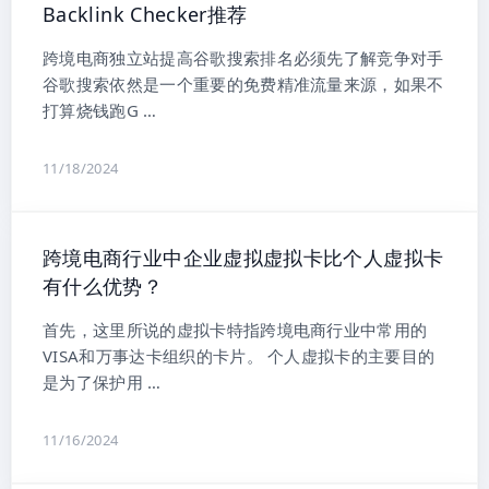
Backlink Checker推荐
跨境电商独立站提高谷歌搜索排名必须先了解竞争对手
谷歌搜索依然是一个重要的免费精准流量来源，如果不
打算烧钱跑G …
11/18/2024
跨境电商行业中企业虚拟虚拟卡比个人虚拟卡
有什么优势？
首先，这里所说的虚拟卡特指跨境电商行业中常用的
VISA和万事达卡组织的卡片。 个人虚拟卡的主要目的
是为了保护用 …
11/16/2024