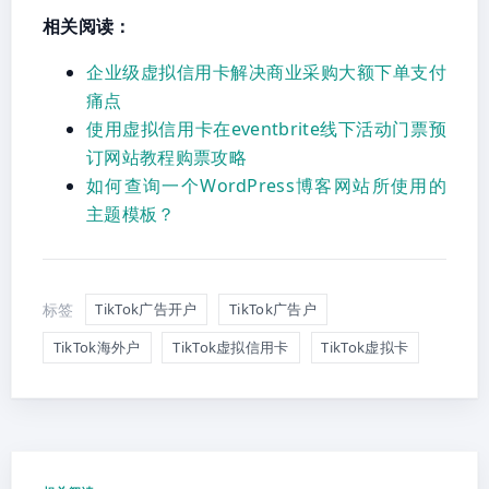
相关阅读：
企业级虚拟信用卡解决商业采购大额下单支付
痛点
使用虚拟信用卡在eventbrite线下活动门票预
订网站教程购票攻略
如何查询一个WordPress博客网站所使用的
主题模板？
标签
TikTok广告开户
TikTok广告户
TikTok海外户
TikTok虚拟信用卡
TikTok虚拟卡