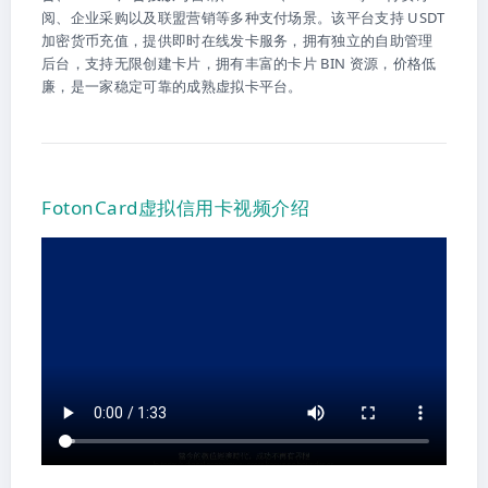
阅、企业采购以及联盟营销等多种支付场景。该平台支持 USDT
加密货币充值，提供即时在线发卡服务，拥有独立的自助管理
后台，支持无限创建卡片，拥有丰富的卡片 BIN 资源，价格低
廉，是一家稳定可靠的成熟虚拟卡平台。
FotonCard虚拟信用卡视频介绍