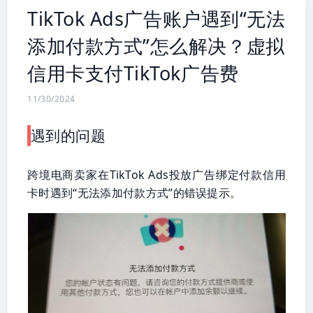
TikTok Ads广告账户遇到“无法
添加付款方式”怎么解决？虚拟
信用卡支付TikTok广告费
11/30/2024
遇到的问题
跨境电商卖家在TikTok Ads投放广告绑定付款信用
卡时遇到“无法添加付款方式”的错误提示。