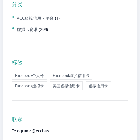
分类
VCC虚拟信用卡平台
(1)
虚拟卡资讯
(299)
标签
Facebook个人号
Facebook虚拟信用卡
Facebook虚拟卡
美国虚拟信用卡
虚拟信用卡
联系
Telegram: @vccbus