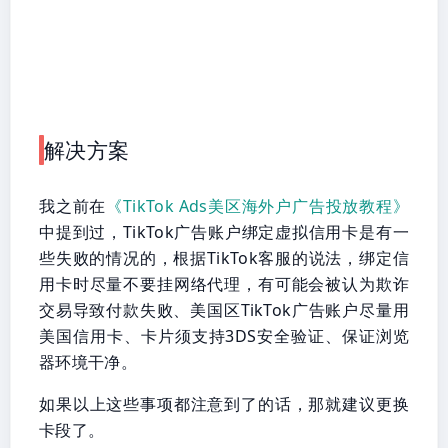
解决方案
我之前在
《TikTok Ads美区海外户广告投放教程》
中提到过，TikTok广告账户绑定虚拟信用卡是有一
些失败的情况的，根据TikTok客服的说法，绑定信
用卡时尽量不要挂网络代理，有可能会被认为欺诈
交易导致付款失败、美国区TikTok广告账户尽量用
美国信用卡、卡片须支持3DS安全验证、保证浏览
器环境干净。
如果以上这些事项都注意到了的话，那就建议更换
卡段了。