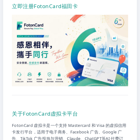
立即注册FotonCard福田卡
关于FotonCard虚拟卡平台
FotonCard 虚拟卡是一个支持 Mastercard 和 Visa 的虚拟信用
卡发行平台，适用于电子商务、Facebook 广告、Google 广
告、TikTok 广告投放与营销、Claude、ChatGPT等AI 付费订