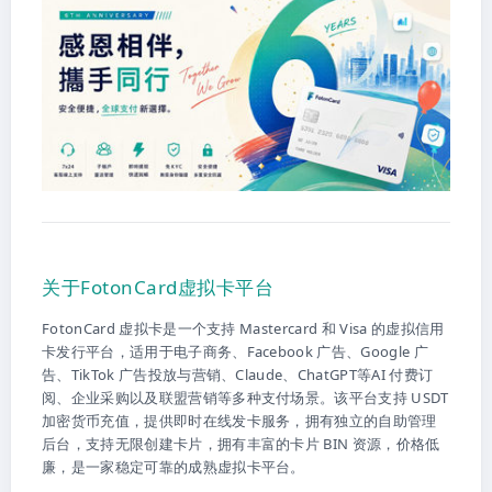
关于FotonCard虚拟卡平台
FotonCard 虚拟卡是一个支持 Mastercard 和 Visa 的虚拟信用
卡发行平台，适用于电子商务、Facebook 广告、Google 广
告、TikTok 广告投放与营销、Claude、ChatGPT等AI 付费订
阅、企业采购以及联盟营销等多种支付场景。该平台支持 USDT
加密货币充值，提供即时在线发卡服务，拥有独立的自助管理
后台，支持无限创建卡片，拥有丰富的卡片 BIN 资源，价格低
廉，是一家稳定可靠的成熟虚拟卡平台。