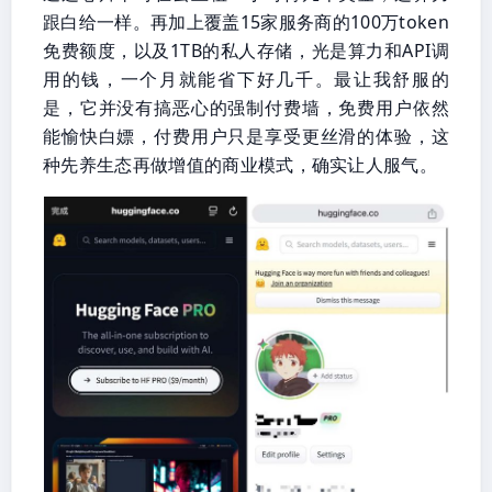
跟白给一样。再加上覆盖15家服务商的100万token
免费额度，以及1TB的私人存储，光是算力和API调
用的钱，一个月就能省下好几千。最让我舒服的
是，它并没有搞恶心的强制付费墙，免费用户依然
能愉快白嫖，付费用户只是享受更丝滑的体验，这
种先养生态再做增值的商业模式，确实让人服气。