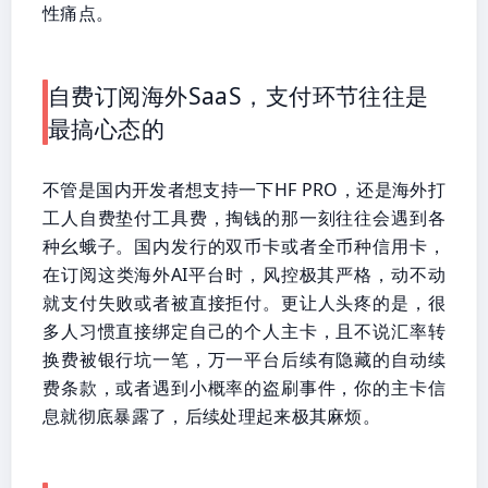
性痛点。
自费订阅海外SaaS，支付环节往往是
最搞心态的
不管是国内开发者想支持一下HF PRO，还是海外打
工人自费垫付工具费，掏钱的那一刻往往会遇到各
种幺蛾子。国内发行的双币卡或者全币种信用卡，
在订阅这类海外AI平台时，风控极其严格，动不动
就支付失败或者被直接拒付。更让人头疼的是，很
多人习惯直接绑定自己的个人主卡，且不说汇率转
换费被银行坑一笔，万一平台后续有隐藏的自动续
费条款，或者遇到小概率的盗刷事件，你的主卡信
息就彻底暴露了，后续处理起来极其麻烦。