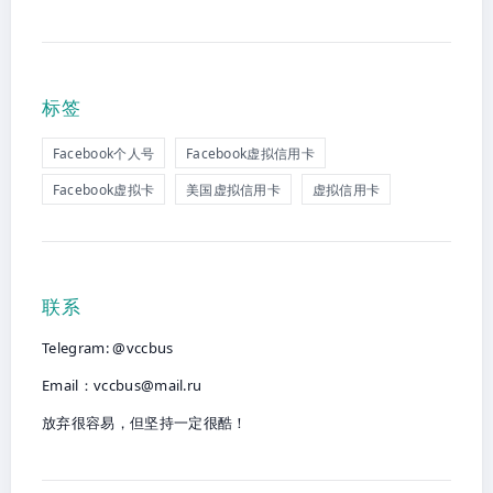
标签
Facebook个人号
Facebook虚拟信用卡
Facebook虚拟卡
美国虚拟信用卡
虚拟信用卡
联系
Telegram: @vccbus
Email：
vccbus@mail.ru
放弃很容易，但坚持一定很酷！