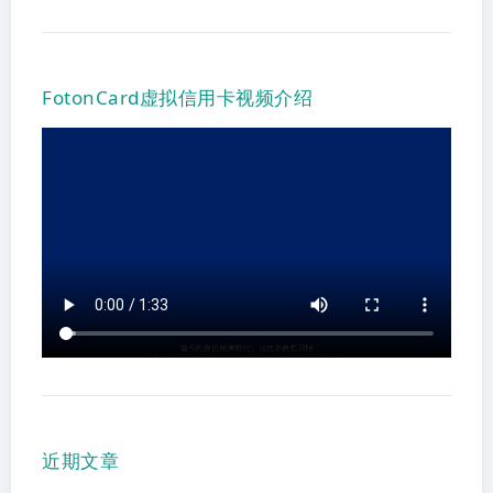
FotonCard虚拟信用卡视频介绍
近期文章