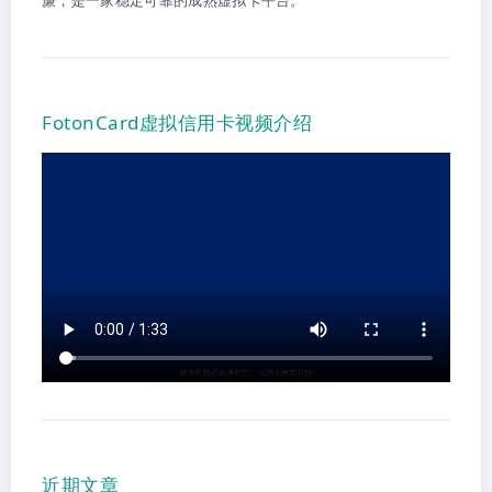
廉，是一家稳定可靠的成熟虚拟卡平台。
FotonCard虚拟信用卡视频介绍
近期文章