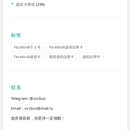
虚拟卡资讯
(299)
标签
Facebook个人号
Facebook虚拟信用卡
Facebook虚拟卡
美国虚拟信用卡
虚拟信用卡
联系
Telegram: @vccbus
Email：
vccbus@mail.ru
放弃很容易，但坚持一定很酷！