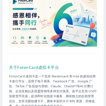
关于FotonCard虚拟卡平台
FotonCard 虚拟卡是一个支持 Mastercard 和 Visa 的虚拟信用
卡发行平台，适用于电子商务、Facebook 广告、Google 广
告、TikTok 广告投放与营销、Claude、ChatGPT等AI 付费订
阅、企业采购以及联盟营销等多种支付场景。该平台支持 USDT
加密货币充值，提供即时在线发卡服务，拥有独立的自助管理
后台，支持无限创建卡片，拥有丰富的卡片 BIN 资源，价格低