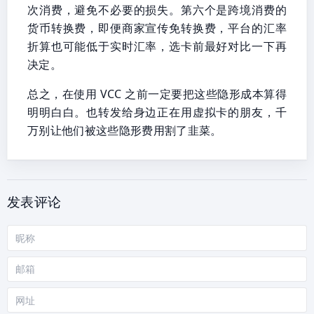
次消费，避免不必要的损失。第六个是跨境消费的
货币转换费，即便商家宣传免转换费，平台的汇率
折算也可能低于实时汇率，选卡前最好对比一下再
决定。
总之，在使用 VCC 之前一定要把这些隐形成本算得
明明白白。也转发给身边正在用虚拟卡的朋友，千
万别让他们被这些隐形费用割了韭菜。
发表评论
昵
称
邮
箱
网