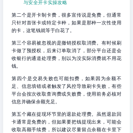
与安全开卡实操攻略
第二个是开卡制卡费，很多宣传说是免费，但通常
只针对首张卡或特定卡种，如果是那种一次性使用
的卡，这笔钱就等于白花了。
第三个容易被忽视的是撤销授权取消费。有时候刷
卡做了预授权，后来订单取消了，部分平台还是会
收银行的通道处理费，别以为没实际消费就不用花
钱。
第四个是交易失败也可能扣费，如果因为余额不
足、信息填错或者触发了风控导致刷卡失败，有些
平台会按次收取查询费或失败费，使用前务必核对
信息并确保余额充足。
第五个藏在提现环节里的退款处理费。虽然退款回
卡通常是免费的，但如果要把钱提现出来，可能会
收取高额手续费，所以建议尽量留点余额在卡里下