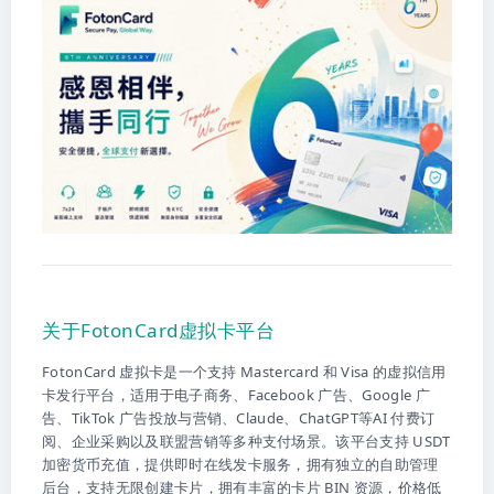
关于FotonCard虚拟卡平台
FotonCard 虚拟卡是一个支持 Mastercard 和 Visa 的虚拟信用
卡发行平台，适用于电子商务、Facebook 广告、Google 广
告、TikTok 广告投放与营销、Claude、ChatGPT等AI 付费订
阅、企业采购以及联盟营销等多种支付场景。该平台支持 USDT
加密货币充值，提供即时在线发卡服务，拥有独立的自助管理
后台，支持无限创建卡片，拥有丰富的卡片 BIN 资源，价格低