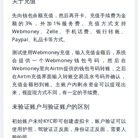
关于充值
先向钱包余额充值，然后再开卡。充值手续费为金
额的3%，外加1%服务费。充值方式支持
Webmoney、Zelle、手机话费、银行转账、
Paypal、礼品卡等方式。
测试使用Webmoney充值，输入充值金额后，系统
会提供一个Webmoney钱包号码，然后在
Webmoney里向Airtm提供的钱包号码转账，之后
在Airtm充值界面输入转账交易流水号码并确认，
充值金额秒到账。主账户内剩余资金可以提现出
来，视提现方式不同，有一定的手续费。
未验证账户与验证账户的区别
初始账户未经KYC即可创建虚拟卡，账户验证可以
使用护照，驾驶证正反面，身份证正反面，需要人
脸拍照。