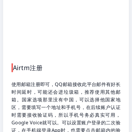
Airtm注册
使用邮箱注册即可，QQ邮箱接收此平台邮件有好长
时间延时，可能还会进垃圾箱，推荐使用其他邮
箱。国家选项那里没有中国，可以选择他国家地
区，需要填写一个地址和手机号，在后续账户认证
时需要接收验证码，所以手机号务必真实可用，
Google Voice就可以。可以设置账户登录的二次验
证，在手机端登录App时，也需要点击邮箱内的验