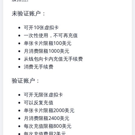
未验证账户：
可开10张虚拟卡
一次性使用，不可再充值
单张卡片限额100美元
月消费限额1000美元
从钱包向卡内充值无手续费
消费无手续费
验证账户：
可开无限张虚拟卡
可以反复充值
单张卡片限额2000美元
月消费限额2400美元
每次充值限额800美元
每次充值费用2美元