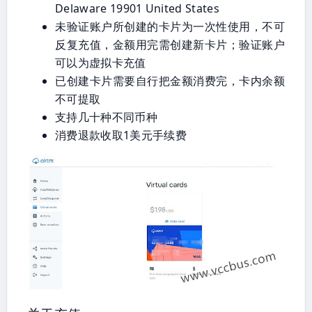
Delaware 19901 United States
未验证账户所创建的卡片为一次性使用，不可
反复充值，金额用完需创建新卡片；验证账户
可以为虚拟卡充值
已创建卡片需要自行把金额消费完，卡内余额
不可提取
支持几十种不同币种
消费退款收取1美元手续费