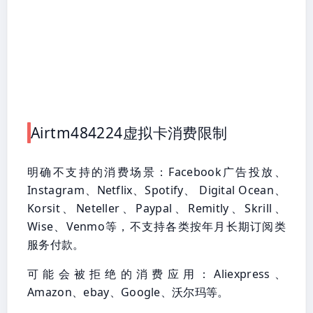
Airtm484224虚拟卡消费限制
明确不支持的消费场景：Facebook广告投放、
Instagram、Netflix、Spotify、 Digital Ocean、
Korsit、Neteller、Paypal、Remitly、Skrill、
Wise、Venmo等，不支持各类按年月长期订阅类
服务付款。
可能会被拒绝的消费应用：Aliexpress、
Amazon、ebay、Google、沃尔玛等。