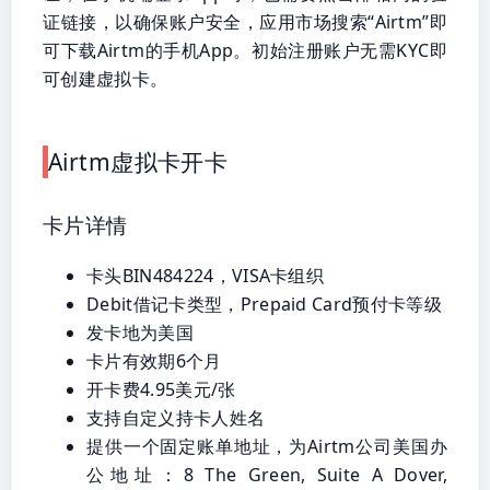
证链接，以确保账户安全，应用市场搜索“Airtm”即
可下载Airtm的手机App。初始注册账户无需KYC即
可创建虚拟卡。
Airtm虚拟卡开卡
卡片详情
卡头BIN484224，VISA卡组织
Debit借记卡类型，Prepaid Card预付卡等级
发卡地为美国
卡片有效期6个月
开卡费4.95美元/张
支持自定义持卡人姓名
提供一个固定账单地址，为Airtm公司美国办
公地址：8 The Green, Suite A Dover,