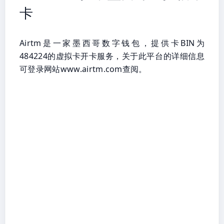
卡
Airtm是一家墨西哥数字钱包，提供卡BIN为
484224的虚拟卡开卡服务，关于此平台的详细信息
可登录网站www.airtm.com查阅。