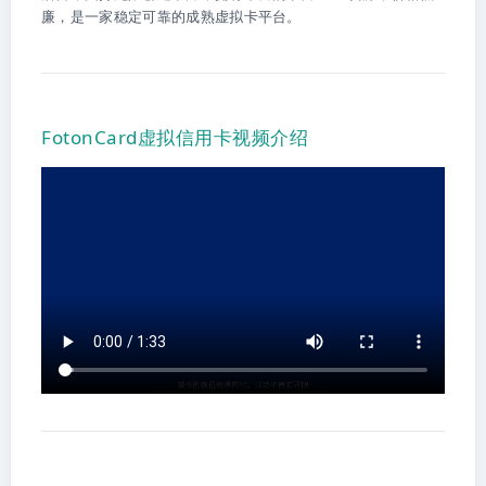
廉，是一家稳定可靠的成熟虚拟卡平台。
FotonCard虚拟信用卡视频介绍