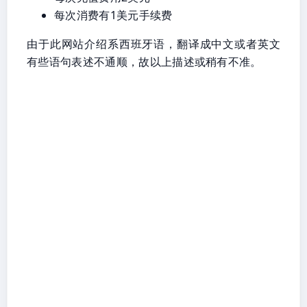
每次消费有1美元手续费
由于此网站介绍系西班牙语，翻译成中文或者英文
有些语句表述不通顺，故以上描述或稍有不准。