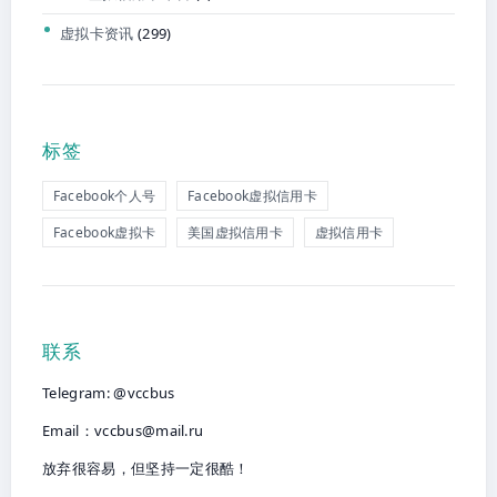
虚拟卡资讯
(299)
标签
Facebook个人号
Facebook虚拟信用卡
Facebook虚拟卡
美国虚拟信用卡
虚拟信用卡
联系
Telegram: @vccbus
Email：
vccbus@mail.ru
放弃很容易，但坚持一定很酷！