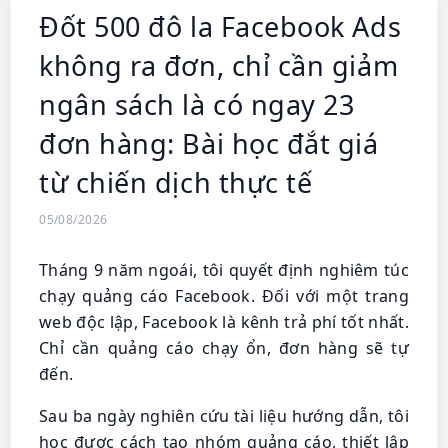
Đốt 500 đô la Facebook Ads
không ra đơn, chỉ cần giảm
ngân sách là có ngay 23
đơn hàng: Bài học đắt giá
từ chiến dịch thực tế
05/08/2026
Tháng 9 năm ngoái, tôi quyết định nghiêm túc
chạy quảng cáo Facebook. Đối với một trang
web độc lập, Facebook là kênh trả phí tốt nhất.
Chỉ cần quảng cáo chạy ổn, đơn hàng sẽ tự
đến.
Sau ba ngày nghiên cứu tài liệu hướng dẫn, tôi
học được cách tạo nhóm quảng cáo, thiết lập