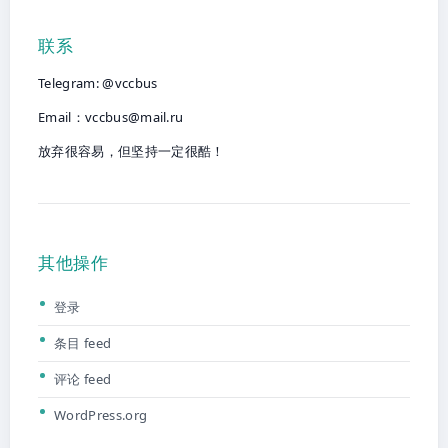
联系
Telegram: @vccbus
Email：
vccbus@mail.ru
放弃很容易，但坚持一定很酷！
其他操作
登录
条目 feed
评论 feed
WordPress.org