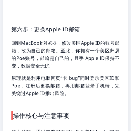
第六步：更换Apple ID邮箱
回到MacBook浏览器，修改美区Apple ID的账号邮
箱，改为自己的邮箱。至此，你拥有一个美区归属
的Poe账号，邮箱是自己的，且手 Apple ID保持不
变，数据安全无忧！
原理就是利用电脑网页“卡 bug”同时登录美区ID和
Poe，注册后更换邮箱，再用邮箱登录手机端，完
美绕过Apple ID推出风险。
操作核心与注意事项