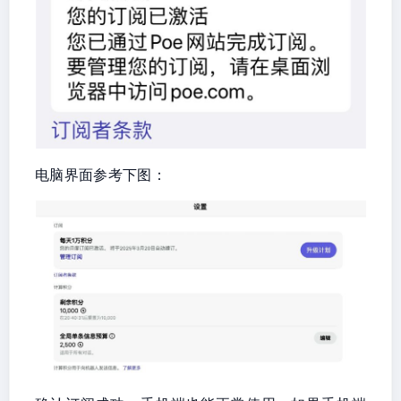
电脑界面参考下图：