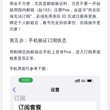
用会不方便，尤其是邮箱验证时。注意不要一开始
就用国内邮箱（如163）注册Poe，会提示“所在区
域无法订阅”，必须先用美区 ID 完成注册再更换。
绑定个人邮箱后，账号完全归你掌控，后续操作更
方便！
第五步：手机验证订阅状态
用刚绑定的邮箱在手机上登录Poe，进入订阅界面
检查是否正常。
手机界面可参考下图：