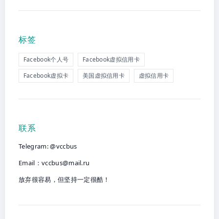
标签
Facebook个人号
Facebook虚拟信用卡
Facebook虚拟卡
美国虚拟信用卡
虚拟信用卡
联系
Telegram: @vccbus
Email：
vccbus@mail.ru
放弃很容易，但坚持一定很酷！