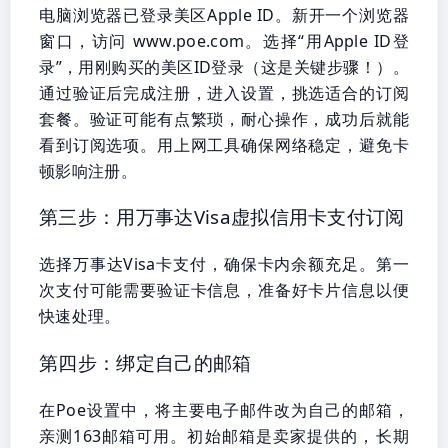
电脑浏览器已登录美区Apple ID。新开一个浏览器
窗口，访问 www.poe.com。选择“用Apple ID登
录”，用刚购买的美区ID登录（这是关键步骤！）。
通过验证后完成注册，进入设置，挑选适合的订阅
套餐。验证可能有点繁琐，耐心操作，成功后就能
看到订阅选项。用上网工具确保网络稳定，避免卡
顿影响注册。
第三步：用万事达Visa虚拟信用卡支付订阅
选择万事达Visa卡支付，确保卡内余额充足。第一
次支付可能需要验证卡信息，准备好卡片信息以便
快速处理。
第四步：绑定自己的邮箱
在Poe设置中，将主要电子邮件改为自己的邮箱，
亲测163邮箱可用。初始邮箱是卖家提供的，长期