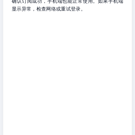
确认订阅成功，手机端也能正常使用。如果手机端
显示异常，检查网络或重试登录。