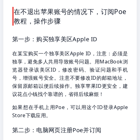
在不退出苹果账号的情况下，订阅Poe
教程，操作步骤
第一步：购买独享美区Apple ID
在某宝购买一个独享美区Apple ID，注意：必须是
独享，避免多人共用导致账号问题。用MacBook浏
览器登录该美区ID，修改密码、验证问题和手机
号，增强账号安全。注意不要修改ID的邮箱地址，
保留原邮箱以便后续操作。独享苹果ID更安全，建
议花点小钱找个靠谱的，省得后续麻烦！
如果想在手机上用Poe，可以用这个ID登录Apple
Store下载应用。
第二步：电脑网页注册Poe并订阅