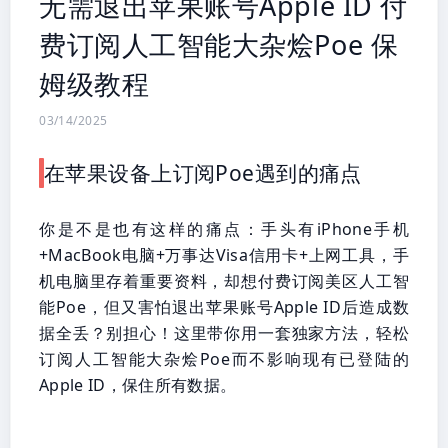
无需退出苹果账号Apple ID 付
费订阅人工智能大杂烩Poe 保
姆级教程
03/14/2025
在苹果设备上订阅Poe遇到的痛点
你是不是也有这样的痛点：手头有iPhone手机
+MacBook电脑+万事达Visa信用卡+上网工具，手
机电脑里存着重要资料，却想付费订阅美区人工智
能Poe，但又害怕退出苹果账号Apple ID后造成数
据全丢？别担心！这里带你用一套独家方法，轻松
订阅人工智能大杂烩Poe而不影响现有已登陆的
Apple ID，保住所有数据。