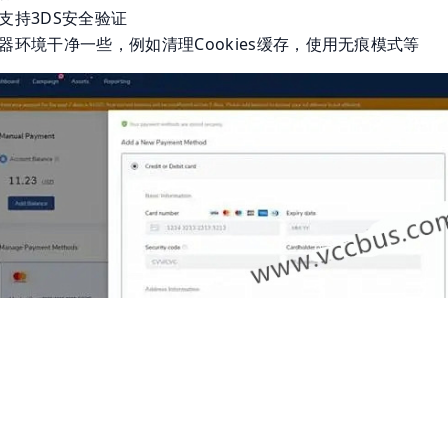
支持3DS安全验证
器环境干净一些，例如清理Cookies缓存，使用无痕模式等