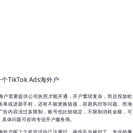
TikTok Ads海外户
广告出海户需要提供公司执照才能开通，开户繁琐复杂，而且投放欧
名单或进新手村，还有不能更换链接，容易风控等问题。而海
广告内容没过多限制，账号也比较稳定，不限制消耗金额，可
，具体问题可咨询专业开户服务商。
海外户呢？之前尝试自己注册过，操作不当被封了，专业的事