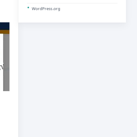
WordPress.org