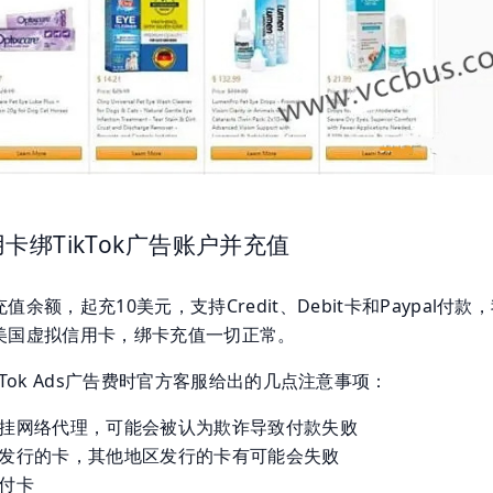
卡绑TikTok广告账户并充值
余额，起充10美元，支持Credit、Debit卡和Paypal付款
美国虚拟信用卡，绑卡充值一切正常。
kTok Ads广告费时官方客服给出的几点注意事项：
挂网络代理，可能会被认为欺诈导致付款失败
发行的卡，其他地区发行的卡有可能会失败
付卡