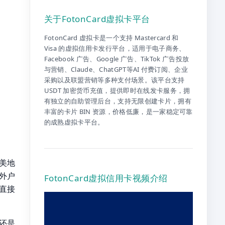
关于FotonCard虚拟卡平台
FotonCard 虚拟卡是一个支持 Mastercard 和
Visa 的虚拟信用卡发行平台，适用于电子商务、
Facebook 广告、Google 广告、TikTok 广告投放
与营销、Claude、ChatGPT等AI 付费订阅、企业
采购以及联盟营销等多种支付场景。该平台支持
USDT 加密货币充值，提供即时在线发卡服务，拥
有独立的自助管理后台，支持无限创建卡片，拥有
丰富的卡片 BIN 资源，价格低廉，是一家稳定可靠
的成熟虚拟卡平台。
美地
外户
FotonCard虚拟信用卡视频介绍
直接
还是