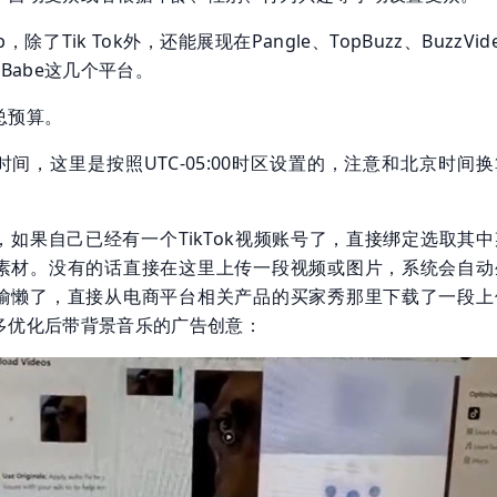
除了Tik Tok外，还能展现在Pangle、TopBuzz、BuzzVid
c、Babe这几个平台。
总预算。
间，这里是按照UTC-05:00时区设置的，注意和北京时间
，如果自己已经有一个TikTok视频账号了，直接绑定选取其中
素材。没有的话直接在这里上传一段视频或图片，系统会自动
偷懒了，直接从电商平台相关产品的买家秀那里下载了一段上
多优化后带背景音乐的广告创意：