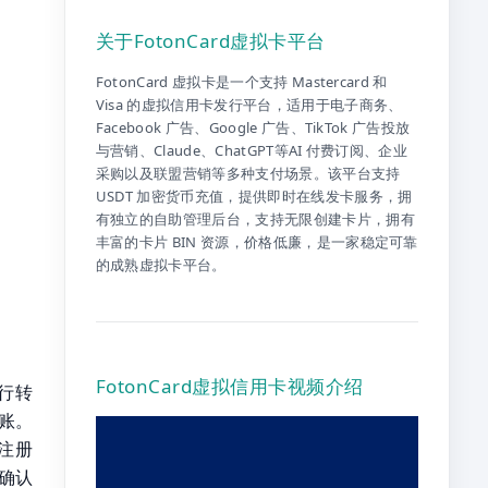
关于FotonCard虚拟卡平台
FotonCard 虚拟卡是一个支持 Mastercard 和
Visa 的虚拟信用卡发行平台，适用于电子商务、
Facebook 广告、Google 广告、TikTok 广告投放
与营销、Claude、ChatGPT等AI 付费订阅、企业
采购以及联盟营销等多种支付场景。该平台支持
USDT 加密货币充值，提供即时在线发卡服务，拥
有独立的自助管理后台，支持无限创建卡片，拥有
丰富的卡片 BIN 资源，价格低廉，是一家稳定可靠
的成熟虚拟卡平台。
FotonCard虚拟信用卡视频介绍
行转
账。
注册
里确认