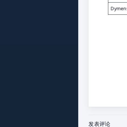
Dymen
发表评论