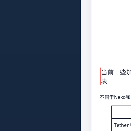
当前一些加
表
不同于Nexo和
Tether