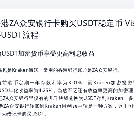
港ZA众安银行卡购买USDT稳定币 Vi
USDT流程
USDT加密货币享受更高利息收益
包是Kraken海妖，常用的香港银行账户是ZA众安银行。
当前港币定期一年存款利率为3.01%，而Kraken加密投资
DC/USD年化收益率为4.25%，当然不乏还有收益率更高的加密
ZA众安银行里仅有的几千块钱兑换为USDT存到Kraken，
ZA众安银行转账到Kraken用Wise中转是一种方案，这里
isa借记卡购买USDT。