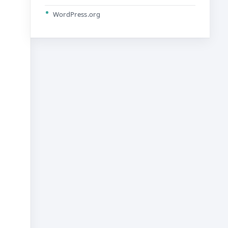
WordPress.org