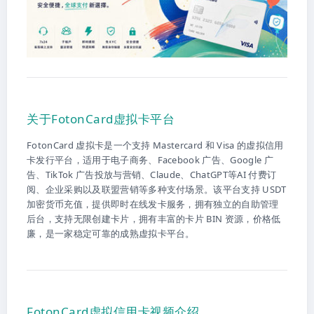
关于FotonCard虚拟卡平台
FotonCard 虚拟卡是一个支持 Mastercard 和 Visa 的虚拟信用
卡发行平台，适用于电子商务、Facebook 广告、Google 广
告、TikTok 广告投放与营销、Claude、ChatGPT等AI 付费订
阅、企业采购以及联盟营销等多种支付场景。该平台支持 USDT
加密货币充值，提供即时在线发卡服务，拥有独立的自助管理
后台，支持无限创建卡片，拥有丰富的卡片 BIN 资源，价格低
廉，是一家稳定可靠的成熟虚拟卡平台。
FotonCard虚拟信用卡视频介绍