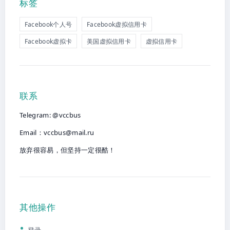
标签
Facebook个人号
Facebook虚拟信用卡
Facebook虚拟卡
美国虚拟信用卡
虚拟信用卡
联系
Telegram: @vccbus
Email：
vccbus@mail.ru
放弃很容易，但坚持一定很酷！
其他操作