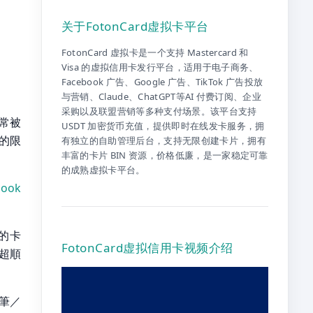
关于FotonCard虚拟卡平台
FotonCard 虚拟卡是一个支持 Mastercard 和
Visa 的虚拟信用卡发行平台，适用于电子商务、
Facebook 广告、Google 广告、TikTok 广告投放
与营销、Claude、ChatGPT等AI 付费订阅、企业
采购以及联盟营销等多种支付场景。该平台支持
常被
USDT 加密货币充值，提供即时在线发卡服务，拥
片的限
有独立的自助管理后台，支持无限创建卡片，拥有
丰富的卡片 BIN 资源，价格低廉，是一家稳定可靠
的成熟虚拟卡平台。
ook
的卡
FotonCard虚拟信用卡视频介绍
超順
筆／