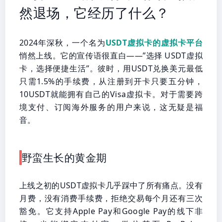
然退场，它经历了什么？
2024年深秋，一个名为
USDT虚拟卡的虚拟卡平台
悄然上线。它的宣传语很直白——”选择 USDT虚拟
卡，选择便捷生活”。彼时，用USDT兑换美元最低
只需1.5%的手续费，从注册到开卡只要五分钟，
10USDT就能拥有自己的Visa虚拟卡。对于需要跨
境支付、订阅海外服务的用户来说，这无疑是福
音。
野蛮生长的黄金期
上线之初的USDT虚拟卡几乎踩中了所有痛点。没有
月费，没有消费手续费，拒绝交易每个月还有三次
豁免。它支持Apple Pay和Google Pay的线下非