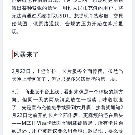
露出某种紧张的信号：用过人民币充值的用户，将
无法再通过系统提取USDT。想提现？找客服，交原
始截图，做原路退款。合规的压力开始在幕后显
现。
风暴来了
2月22日，上游维护，卡片服务全面停摆。虽然当
天晚上就恢复了，但这只是多米诺骨牌的第一块。
3月，商业版平台上线，看起来像是一个积极的新方
向。但同一天的两条消息放在一起读，味道就变
了：先是宣布充值免手续费到六月底，接着就通知2
月22日之前开的卡片全部作废。更麻烦的还在后头
——MESH Visa卡因对华制裁被清退，所有卡片余
额退还，用户被建议要么用全球汇款提现，要么等