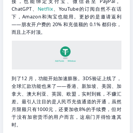
接，也能绑定支付宝、微信甚至 PayPal。
ChatGPT、
Netflix
、YouTube的订阅自然不在话
下，Amazon和淘宝也能用。更妙的是邀请返利
——朋友开户费的 20% 和充值额的 0.1% 都归你，
而且上不封顶。
到了12 月，功能开始加速膨胀。3DS验证上线了，
全球汇款功能也来了——香港、新加坡、美国、加
拿大、澳大利亚、英国、欧盟，实时到账，不赚汇
差。最引人注目的是人民币充值通道的开通，虽然
月限额只有1000元，还要加收8%的手续费，但对
于没有加密货币的用户而言，这扇门开得恰逢其
时。