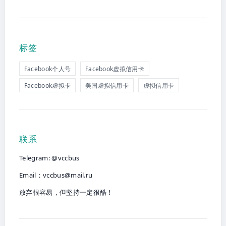
标签
Facebook个人号
Facebook虚拟信用卡
Facebook虚拟卡
美国虚拟信用卡
虚拟信用卡
联系
Telegram: @vccbus
Email：
vccbus@mail.ru
放弃很容易，但坚持一定很酷！