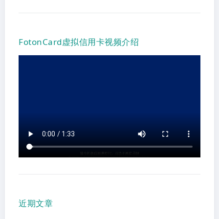
FotonCard虚拟信用卡视频介绍
近期文章