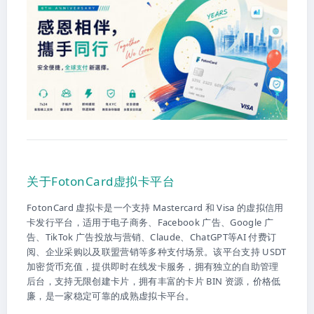
关于FotonCard虚拟卡平台
FotonCard 虚拟卡是一个支持 Mastercard 和 Visa 的虚拟信用
卡发行平台，适用于电子商务、Facebook 广告、Google 广
告、TikTok 广告投放与营销、Claude、ChatGPT等AI 付费订
阅、企业采购以及联盟营销等多种支付场景。该平台支持 USDT
加密货币充值，提供即时在线发卡服务，拥有独立的自助管理
后台，支持无限创建卡片，拥有丰富的卡片 BIN 资源，价格低
廉，是一家稳定可靠的成熟虚拟卡平台。