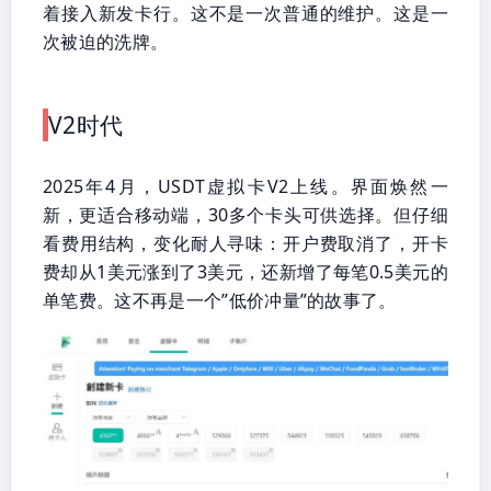
着接入新发卡行。这不是一次普通的维护。这是一
次被迫的洗牌。
V2时代
2025年4月，USDT虚拟卡V2上线。界面焕然一
新，更适合移动端，30多个卡头可供选择。但仔细
看费用结构，变化耐人寻味：开户费取消了，开卡
费却从1美元涨到了3美元，还新增了每笔0.5美元的
单笔费。这不再是一个”低价冲量”的故事了。