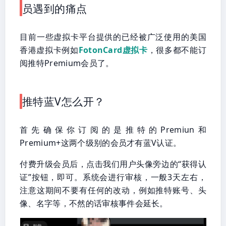
员遇到的痛点
目前一些虚拟卡平台提供的已经被广泛使用的美国
香港虚拟卡例如
FotonCard虚拟卡
，很多都不能订
阅推特Premium会员了。
推特蓝V怎么开？
首先确保你订阅的是推特的Premiun和
Premium+这两个级别的会员才有蓝V认证。
付费升级会员后，点击我们用户头像旁边的“获得认
证”按钮，即可。系统会进行审核，一般3天左右，
注意这期间不要有任何的改动，例如推特账号、头
像、名字等，不然的话审核事件会延长。