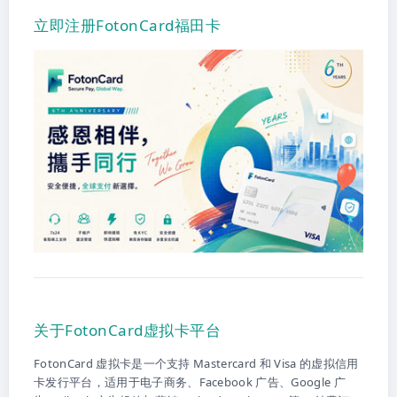
立即注册FotonCard福田卡
关于FotonCard虚拟卡平台
FotonCard 虚拟卡是一个支持 Mastercard 和 Visa 的虚拟信用
卡发行平台，适用于电子商务、Facebook 广告、Google 广