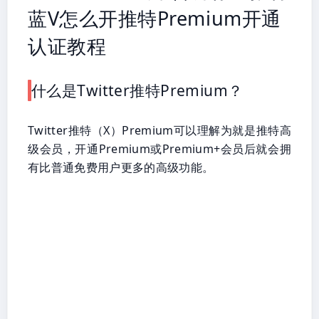
蓝V怎么开推特Premium开通
认证教程
什么是Twitter推特Premium？
Twitter推特（X）Premium可以理解为就是推特高
级会员，开通Premium或Premium+会员后就会拥
有比普通免费用户更多的高级功能。