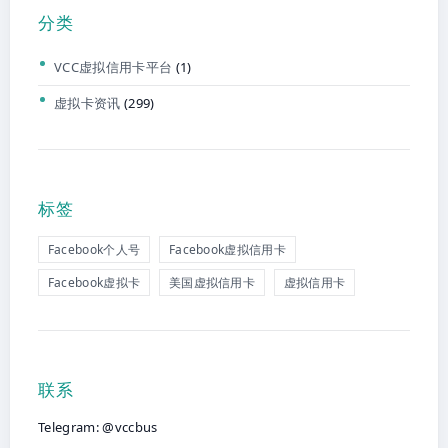
分类
VCC虚拟信用卡平台
(1)
虚拟卡资讯
(299)
标签
Facebook个人号
Facebook虚拟信用卡
Facebook虚拟卡
美国虚拟信用卡
虚拟信用卡
联系
Telegram: @vccbus