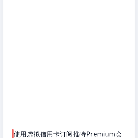
使用虚拟信用卡订阅推特Premium会