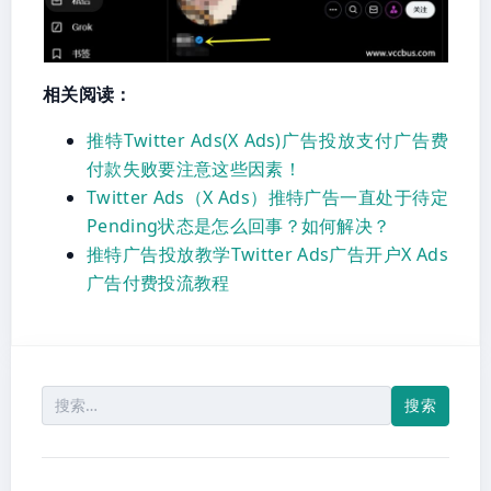
相关阅读：
推特Twitter Ads(X Ads)广告投放支付广告费
付款失败要注意这些因素！
Twitter Ads（X Ads）推特广告一直处于待定
Pending状态是怎么回事？如何解决？
推特广告投放教学Twitter Ads广告开户X Ads
广告付费投流教程
搜
索：