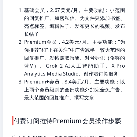
基础会员，2.67美元/月。主要功能：小范围
的回复推广、加密私信、为文件夹添加书签、
亮点标签、编辑帖子、发布更长的视频、发布
长帖子
Premium会员，4.2美元/月。主要功能：“为
你推荐”和“正在关注”中广告减半、较大范围的
回复推广、发帖赚取报酬、对号标识（俗称的
蓝V）、Grok 2 AI人工智能助手、X Pro
Analytics Media Studio、创作者订阅服务
Premium+会员，8.4美元/月。主要功能：以
上两个会员级别的全部功能外加完全免广告、
最大范围的回复推广、撰写文章
付费订阅推特Premium会员操作步骤