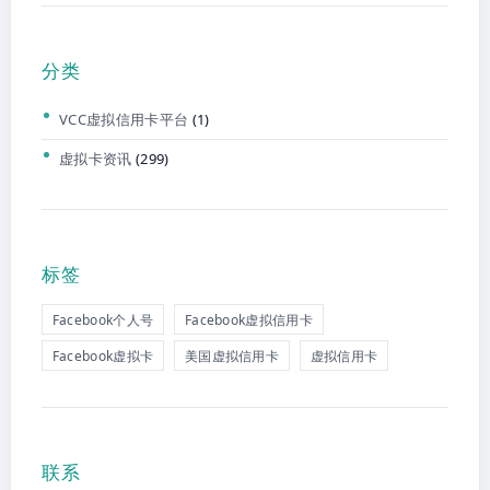
分类
VCC虚拟信用卡平台
(1)
虚拟卡资讯
(299)
标签
Facebook个人号
Facebook虚拟信用卡
Facebook虚拟卡
美国虚拟信用卡
虚拟信用卡
联系