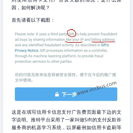
因，如何解决呢？
首先请看以下截图：
这是在填写信用卡信息支付广告费页面最下边的文
字说明。推特平台采用了一家叫做Sift的支付反欺诈
服务商的机器学习系统，以屏蔽例如信用卡盗刷等