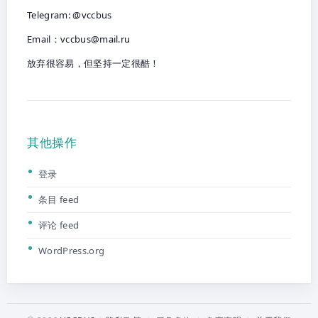
Telegram: @vccbus
Email：
vccbus@mail.ru
放弃很容易，但坚持一定很酷！
其他操作
登录
条目 feed
评论 feed
WordPress.org