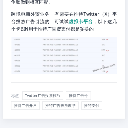
争取做到相互匹配。
跨境电商外贸业务，有需要在推特Twitter（X）平
台投放广告引流的，可试试
虚拟卡平台
，以下这几
个卡BIN用于推特广告费支付都是妥妥的：
标签
Twitter广告投放技巧
推特广告号
推特广告开户
推特广告投放教学
推特支付