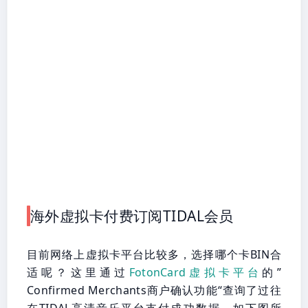
海外虚拟卡付费订阅TIDAL会员
目前网络上虚拟卡平台比较多，选择哪个卡BIN合
适呢？这里通过
FotonCard虚拟卡平台
的”
Confirmed Merchants商户确认功能“查询了过往
在TIDAL高清音乐平台支付成功数据，如下图所