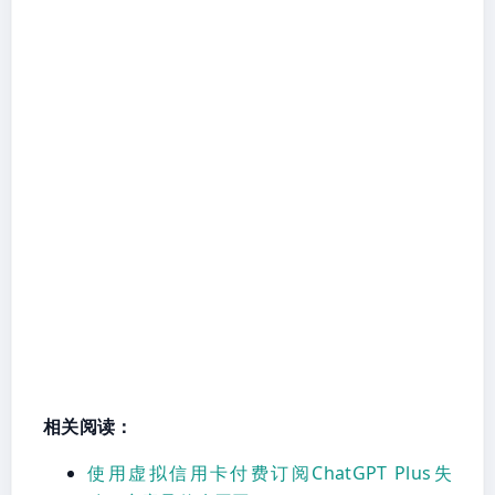
相关阅读：
使用虚拟信用卡付费订阅ChatGPT Plus失