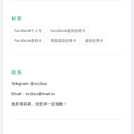
标签
Facebook个人号
Facebook虚拟信用卡
Facebook虚拟卡
美国虚拟信用卡
虚拟信用卡
联系
Telegram: @vccbus
Email：
vccbus@mail.ru
放弃很容易，但坚持一定很酷！