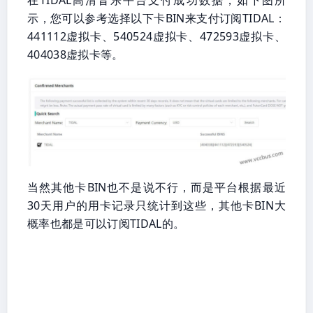
示，您可以参考选择以下卡BIN来支付订阅TIDAL：
441112虚拟卡、540524虚拟卡、472593虚拟卡、
404038虚拟卡等。
当然其他卡BIN也不是说不行，而是平台根据最近
30天用户的用卡记录只统计到这些，其他卡BIN大
概率也都是可以订阅TIDAL的。