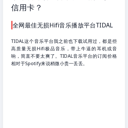
信用卡？
全网最佳无损Hifi音乐播放平台TIDAL
TIDAL这个音乐平台我之前也下载试用过，都是些
高质量无损Hifi极品音乐，带上牛逼的耳机或音
响，简直不要太爽了。TIDAL音乐平台的订阅价格
相对于Spotify来说稍微小贵一丢丢。