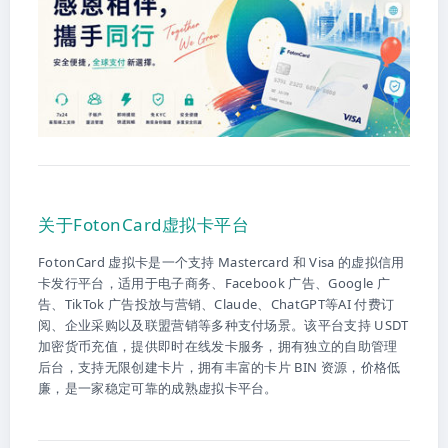
关于FotonCard虚拟卡平台
FotonCard 虚拟卡是一个支持 Mastercard 和 Visa 的虚拟信用
卡发行平台，适用于电子商务、Facebook 广告、Google 广
告、TikTok 广告投放与营销、Claude、ChatGPT等AI 付费订
阅、企业采购以及联盟营销等多种支付场景。该平台支持 USDT
加密货币充值，提供即时在线发卡服务，拥有独立的自助管理
后台，支持无限创建卡片，拥有丰富的卡片 BIN 资源，价格低
廉，是一家稳定可靠的成熟虚拟卡平台。