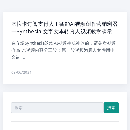
虚拟卡订阅支付人工智能Ai视频创作营销利器
—Synthesia 文字文本转真人视频教学演示
在介绍Synthesia这款AI视频生成神器前，请先看视频
样品 此视频内容分三段：第一段视频为真人女性用中
文语 …
08/06/2024
搜
索：