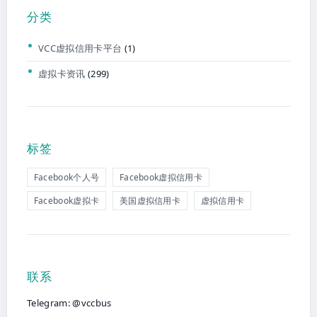
分类
VCC虚拟信用卡平台
(1)
虚拟卡资讯
(299)
标签
Facebook个人号
Facebook虚拟信用卡
Facebook虚拟卡
美国虚拟信用卡
虚拟信用卡
联系
Telegram: @vccbus