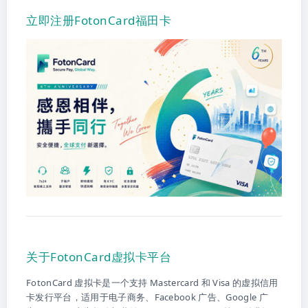
立即注册FotonCard福田卡
关于FotonCard虚拟卡平台
FotonCard 虚拟卡是一个支持 Mastercard 和 Visa 的虚拟信用
卡发行平台，适用于电子商务、Facebook 广告、Google 广