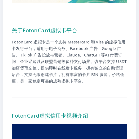
关于FotonCard虚拟卡平台
FotonCard 虚拟卡是一个支持 Mastercard 和 Visa 的虚拟信用
卡发行平台，适用于电子商务、Facebook 广告、Google 广
告、TikTok 广告投放与营销、Claude、ChatGPT等AI 付费订
阅、企业采购以及联盟营销等多种支付场景。该平台支持 USDT
加密货币充值，提供即时在线发卡服务，拥有独立的自助管理
后台，支持无限创建卡片，拥有丰富的卡片 BIN 资源，价格低
廉，是一家稳定可靠的成熟虚拟卡平台。
FotonCard虚拟信用卡视频介绍