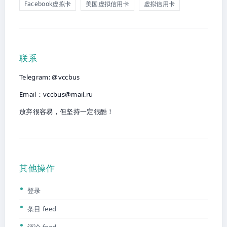
Facebook虚拟卡
美国虚拟信用卡
虚拟信用卡
联系
Telegram: @vccbus
Email：
vccbus@mail.ru
放弃很容易，但坚持一定很酷！
其他操作
登录
条目 feed
评论 feed