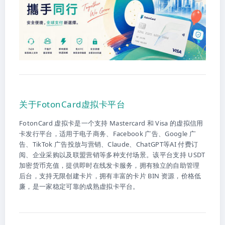
关于FotonCard虚拟卡平台
FotonCard 虚拟卡是一个支持 Mastercard 和 Visa 的虚拟信用
卡发行平台，适用于电子商务、Facebook 广告、Google 广
告、TikTok 广告投放与营销、Claude、ChatGPT等AI 付费订
阅、企业采购以及联盟营销等多种支付场景。该平台支持 USDT
加密货币充值，提供即时在线发卡服务，拥有独立的自助管理
后台，支持无限创建卡片，拥有丰富的卡片 BIN 资源，价格低
廉，是一家稳定可靠的成熟虚拟卡平台。