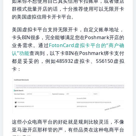
如果你不想使用自己真实信用卡扣账单，或者做店
群模式批量开店的话，十分推荐使用可以无限开卡
的美国虚拟信用卡开卡平台。
美国虚拟卡平台支持无限开卡，自定义账单地址，
卡头BIN很多，完全能够满足您在Poshmark开店的
业务需求。通过
FotonCard虚拟卡平台的“商户确
认”功能
查询到，以下卡BIN在Poshmark绑卡支付
都是妥妥的，例如485932虚拟卡、556150虚拟
卡：
这些小众电商平台的好处就是规则比较灵活，不像
亚马逊开店那样管的严，有些品类在这种电商平台