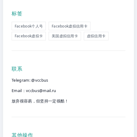
标签
Facebook个人号
Facebook虚拟信用卡
Facebook虚拟卡
美国虚拟信用卡
虚拟信用卡
联系
Telegram: @vccbus
Email：
vccbus@mail.ru
放弃很容易，但坚持一定很酷！
其他操作