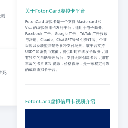
关于FotonCard虚拟卡平台
众测
FotonCard 虚拟卡是一个支持 Mastercard 和
Visa 的虚拟信用卡发行平台，适用于电子商务、
Facebook 广告、Google 广告、TikTok 广告投放
与营销、Claude、ChatGPT等AI 付费订阅、企业
采购以及联盟营销等多种支付场景。该平台支持
USDT 加密货币充值，提供即时在线发卡服务，拥
有独立的自助管理后台，支持无限创建卡片，拥有
！
丰富的卡片 BIN 资源，价格低廉，是一家稳定可靠
的成熟虚拟卡平台。
生死
FotonCard虚拟信用卡视频介绍