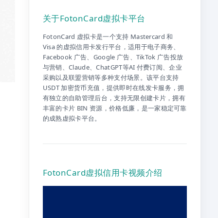
关于FotonCard虚拟卡平台
FotonCard 虚拟卡是一个支持 Mastercard 和
Visa 的虚拟信用卡发行平台，适用于电子商务、
Facebook 广告、Google 广告、TikTok 广告投放
与营销、Claude、ChatGPT等AI 付费订阅、企业
采购以及联盟营销等多种支付场景。该平台支持
USDT 加密货币充值，提供即时在线发卡服务，拥
。
有独立的自助管理后台，支持无限创建卡片，拥有
丰富的卡片 BIN 资源，价格低廉，是一家稳定可靠
的成熟虚拟卡平台。
FotonCard虚拟信用卡视频介绍