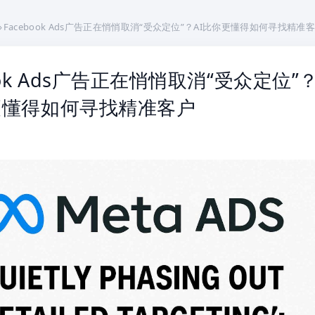
›
Facebook Ads广告正在悄悄取消“受众定位”？AI比你更懂得如何寻找精准
ook Ads广告正在悄悄取消“受众定位”
更懂得如何寻找精准客户