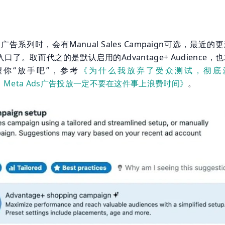
s广告系列时，会有Manual Sales Campaign可选，最近的
了。取而代之的是默认启用的Advantage+ Audience，
你“放手吧”，参考
《为什么我放弃了受众测试，彻底
e+？ Meta Ads广告投放一定不要在这件事上浪费时间》
。