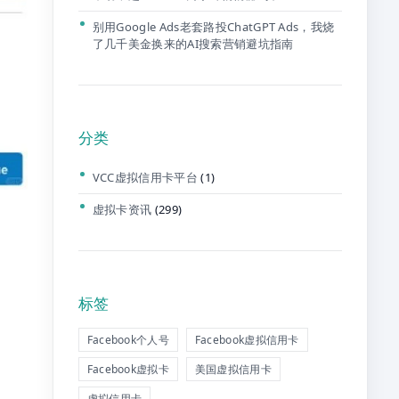
别用Google Ads老套路投ChatGPT Ads，我烧
了几千美金换来的AI搜索营销避坑指南
分类
VCC虚拟信用卡平台
(1)
虚拟卡资讯
(299)
标签
Facebook个人号
Facebook虚拟信用卡
Facebook虚拟卡
美国虚拟信用卡
虚拟信用卡