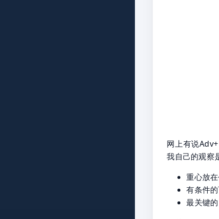
网上有说Adv
我自己的观察
重心放在
有条件的
最关键的