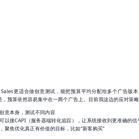
+ Sales更适合做创意测试，能把预算平均分配给多个广告版
是，预算依然容易集中在一两个广告上。目前我这边的应对策
创意本身，测试不同内容
可以接CAPI（服务器端转化追踪），让系统接收到更准确的信
，聚焦优化真正有价值的目标，比如“新客购买”