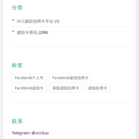
分类
VCC虚拟信用卡平台
(1)
虚拟卡资讯
(299)
标签
Facebook个人号
Facebook虚拟信用卡
Facebook虚拟卡
美国虚拟信用卡
虚拟信用卡
联系
Telegram: @vccbus