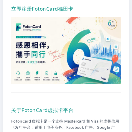
立即注册FotonCard福田卡
关于FotonCard虚拟卡平台
FotonCard 虚拟卡是一个支持 Mastercard 和 Visa 的虚拟信用
卡发行平台，适用于电子商务、Facebook 广告、Google 广