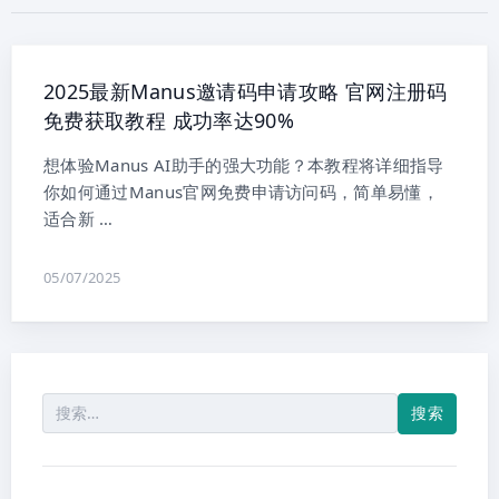
2025最新Manus邀请码申请攻略 官网注册码
免费获取教程 成功率达90%
想体验Manus AI助手的强大功能？本教程将详细指导
你如何通过Manus官网免费申请访问码，简单易懂，
适合新 …
05/07/2025
搜
索：