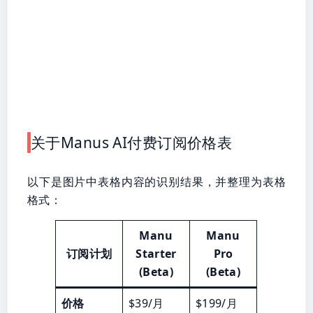
关于Manus AI付费订阅价格表
以下是图片中表格内容的识别结果，并整理为表格
格式：
Manu
Manu
订阅
计划
Starter
Pro
(Beta)
(Beta)
价格
$39/月
$199/月