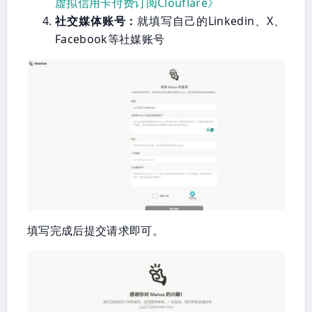
虚拟信用卡付费订阅Clouflare》
社交媒体账号：
就填写自己的Linkedin、X、
Facebook等社媒账号
填写完成后提交请求即可。