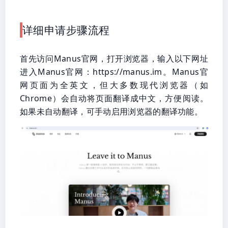
详细申请步骤流程
首先访问Manus官网，打开浏览器，输入以下网址
进入Manus官网：https://manus.im。Manus官
网页面为全英文，但大多数现代浏览器（如
Chrome）会自动将页面翻译成中文，方便阅读。
如果未自动翻译，可手动启用浏览器的翻译功能。