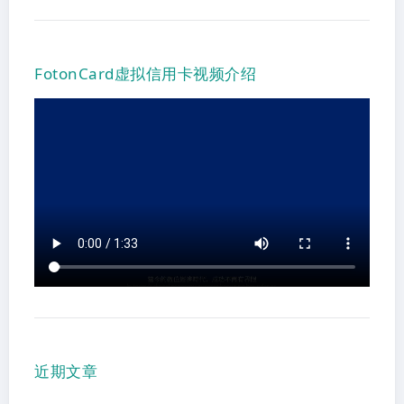
FotonCard虚拟信用卡视频介绍
近期文章