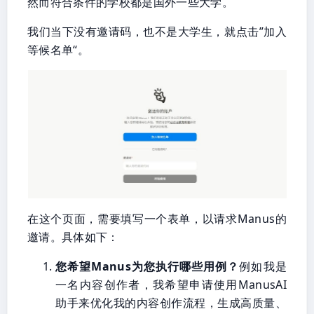
然而符合条件的学校都是国外一些大学。
我们当下没有邀请码，也不是大学生，就点击”加入
等候名单“。
在这个页面，需要填写一个表单，以请求Manus的
邀请。具体如下：
您希望Manus为您执行哪些用例？
例如我是
一名内容创作者，我希望申请使用ManusAI
助手来优化我的内容创作流程，生成高质量、