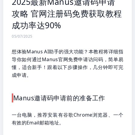
2025最新Manus邀请码申请
攻略 官网注册码免费获取教程
成功率达90%
05/07/2025
想体验Manus AI助手的强大功能？本教程将详细指
导你如何通过Manus官网免费申请访问码，简单易
懂，适合新手！跟着以下步骤操作，几分钟即可完
成申请。
Manus邀请码申请前的准备工作
一台电脑，推荐安装有谷歌Chrome浏览器、一个
有效的Email邮箱地址。