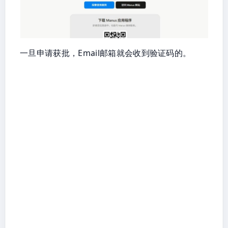
一旦申请获批，Email邮箱就会收到验证码的。