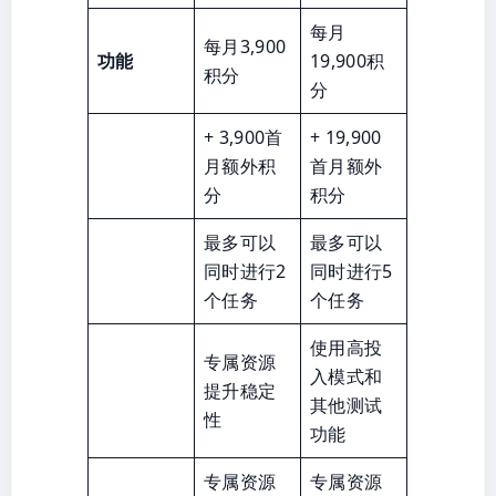
每月
每月3,900
功能
19,900积
积分
分
+ 3,900首
+ 19,900
月额外积
首月额外
分
积分
最多可以
最多可以
同时进行2
同时进行5
个任务
个任务
使用高投
专属资源
入模式和
提升稳定
其他测试
性
功能
专属资源
专属资源