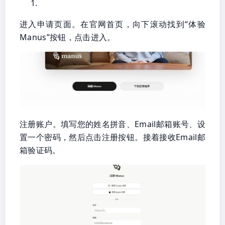
进入申请页面。在官网首页，向下滚动找到“体验
Manus”按钮，点击进入。
注册账户。填写您的姓名拼音、Email邮箱账号、设
置一个密码，然后点击注册按钮。接着接收Email邮
箱验证码。