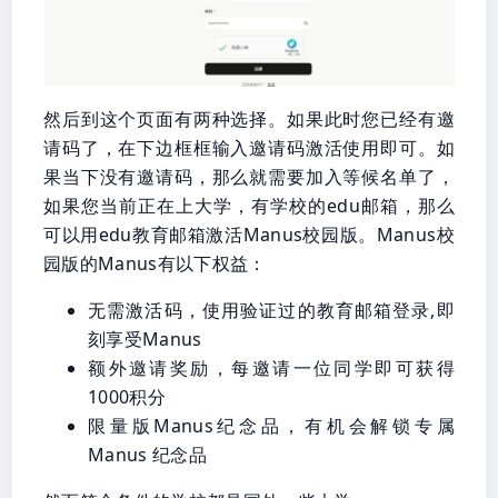
然后到这个页面有两种选择。如果此时您已经有邀
请码了，在下边框框输入邀请码激活使用即可。如
果当下没有邀请码，那么就需要加入等候名单了，
如果您当前正在上大学，有学校的edu邮箱，那么
可以用edu教育邮箱激活Manus校园版。Manus校
园版的Manus有以下权益：
无需激活码，使用验证过的教育邮箱登录,即
刻享受Manus
额外邀请奖励，每邀请一位同学即可获得
1000积分
限量版Manus纪念品，有机会解锁专属
Manus 纪念品