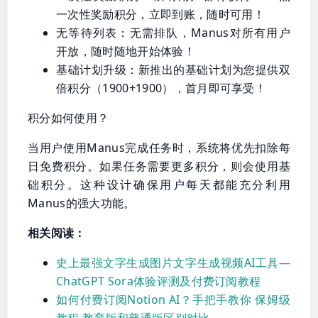
一次性奖励积分，立即到账，随时可用！
无等待列表：无需排队，Manus对所有用户
开放，随时随地开始体验！
基础计划升级：新推出的基础计划为您提供双
倍积分（1900+1900），首月即可享受！
积分如何使用？
当用户使用Manus完成任务时，系统将优先扣除每
日免费积分。如果任务需要更多积分，则会使用基
础积分。这种设计确保用户每天都能充分利用
Manus的强大功能。
相关阅读：
史上最强文字生成图片文字生成视频AI工具—
ChatGPT Sora体验评测及付费订阅教程
如何付费订阅Notion AI？手把手教你 保姆级
教程 教育版和普通版区别对比