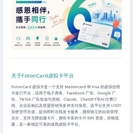
关于FotonCard虚拟卡平台
FotonCard 虚拟卡是一个支持 Mastercard 和 Visa 的虚拟信用
卡发行平台，适用于电子商务、Facebook 广告、Google 广
告、TikTok 广告投放与营销、Claude、ChatGPT等AI 付费订
阅、企业采购以及联盟营销等多种支付场景。该平台支持 USDT
加密货币充值，提供即时在线发卡服务，拥有独立的自助管理
后台，支持无限创建卡片，拥有丰富的卡片 BIN 资源，价格低
廉，是一家稳定可靠的成熟虚拟卡平台。