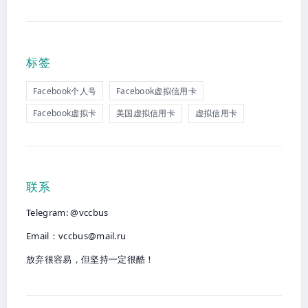
标签
Facebook个人号
Facebook虚拟信用卡
Facebook虚拟卡
美国虚拟信用卡
虚拟信用卡
联系
Telegram: @vccbus
Email：
vccbus@mail.ru
放弃很容易，但坚持一定很酷！