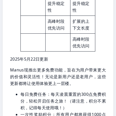
提升稳定
提升稳定
性
性
高峰时段
扩展的上
优先访问
下文长度
高峰时段
优先访问
2025年5月22日更新
Manus现推出更多免费功能，旨在为用户带来更大
的价值和灵活性！无论是新用户还是老用户，这些
更新都将让使用体验更上一层楼。
每日免费任务：每天凌晨重置的300点免费积
分，轻松开启任务之旅！（请注意，积分不累
积，记得每天使用哦！）
一次性奖励积分：所有用户都将获得1000点