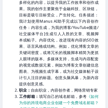
多样化的内容，以提升我的工作效率和创作成
果。我的创作主要聚焦于金融科技、区块链，
目标是吸引目标受众，产生转化。任务描述：
我计划使用Manus AI助手完成以下内容创作
任务：内容生成，为我的博客/YouTube频道/
社交媒体平台]生成引人入胜的文章、视频脚
本或帖子。内容优化，改进现有内容的SEO效
果、语言风格或结构。例如，优化博客文章的
关键词密度，或将冗长的视频脚本精简为更抓
人眼球的版本。多媒体支持，生成与内容配套
的视觉或数据元素，例如为博客文章创建信息
图表、为视频生成字幕，或为社交媒体帖子设
计引人注目的标题。创意头脑风暴，为新内容
提供创意灵感。
职业：
自由职业，内容创作者，网络营销专家
工作邮箱：
填写自己的域名邮箱，参考
《如何
为你的跨境电商企业创建一个免费域名邮箱？