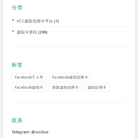
分类
VCC虚拟信用卡平台
(1)
虚拟卡资讯
(299)
标签
Facebook个人号
Facebook虚拟信用卡
Facebook虚拟卡
美国虚拟信用卡
虚拟信用卡
联系
Telegram: @vccbus