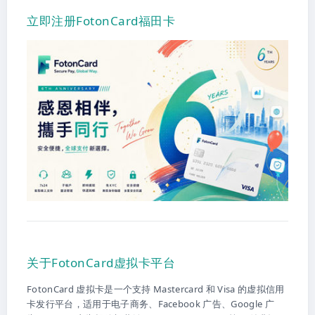
立即注册FotonCard福田卡
关于FotonCard虚拟卡平台
FotonCard 虚拟卡是一个支持 Mastercard 和 Visa 的虚拟信用
卡发行平台，适用于电子商务、Facebook 广告、Google 广