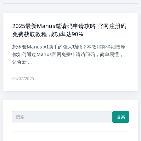
2025最新Manus邀请码申请攻略 官网注册码
免费获取教程 成功率达90%
想体验Manus AI助手的强大功能？本教程将详细指导
你如何通过Manus官网免费申请访问码，简单易懂，
适合新 …
05/07/2025
搜
索：