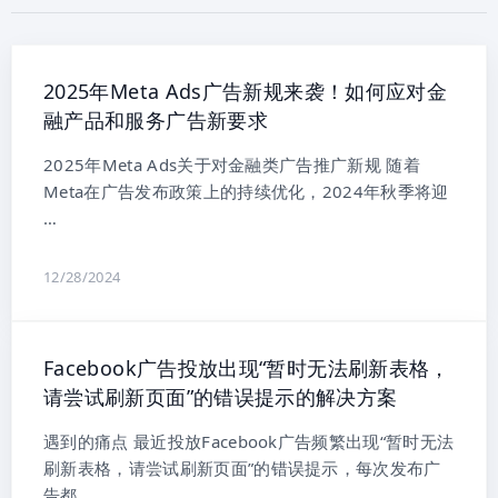
2025年Meta Ads广告新规来袭！如何应对金
融产品和服务广告新要求
2025年Meta Ads关于对金融类广告推广新规 随着
Meta在广告发布政策上的持续优化，2024年秋季将迎
…
12/28/2024
Facebook广告投放出现“暂时无法刷新表格，
请尝试刷新页面”的错误提示的解决方案
遇到的痛点 最近投放Facebook广告频繁出现“暂时无法
刷新表格，请尝试刷新页面”的错误提示，每次发布广
告都 …