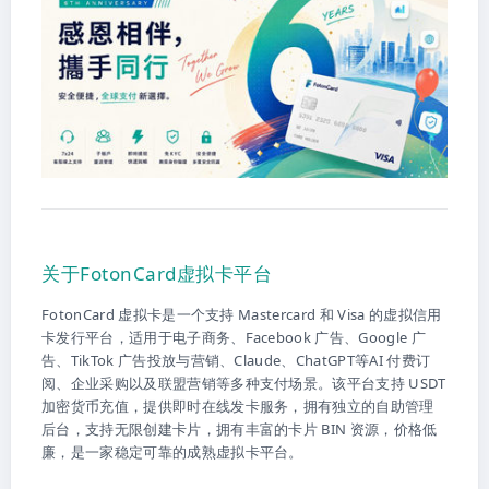
关于FotonCard虚拟卡平台
FotonCard 虚拟卡是一个支持 Mastercard 和 Visa 的虚拟信用
卡发行平台，适用于电子商务、Facebook 广告、Google 广
告、TikTok 广告投放与营销、Claude、ChatGPT等AI 付费订
阅、企业采购以及联盟营销等多种支付场景。该平台支持 USDT
加密货币充值，提供即时在线发卡服务，拥有独立的自助管理
后台，支持无限创建卡片，拥有丰富的卡片 BIN 资源，价格低
廉，是一家稳定可靠的成熟虚拟卡平台。