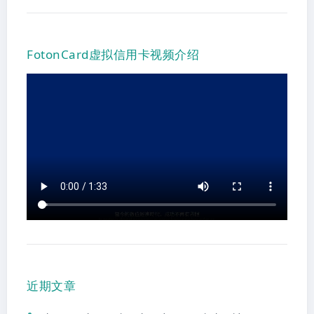
FotonCard虚拟信用卡视频介绍
近期文章