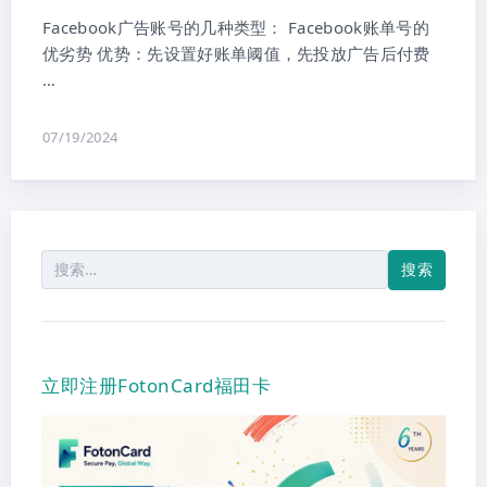
Facebook广告账号的几种类型： Facebook账单号的
优劣势 优势：先设置好账单阈值，先投放广告后付费
…
07/19/2024
搜
索：
立即注册FotonCard福田卡