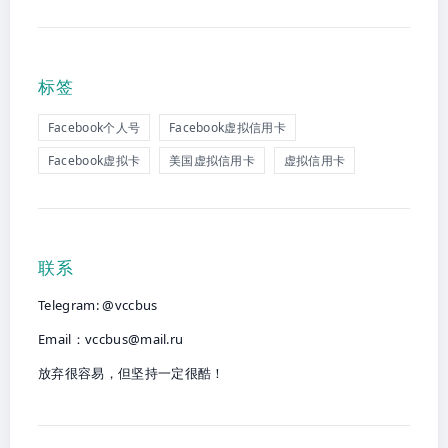
标签
Facebook个人号
Facebook虚拟信用卡
Facebook虚拟卡
美国虚拟信用卡
虚拟信用卡
联系
Telegram: @vccbus
Email：
vccbus@mail.ru
放弃很容易，但坚持一定很酷！