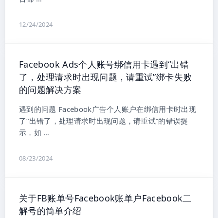
12/24/2024
Facebook Ads个人账号绑信用卡遇到“出错
了，处理请求时出现问题，请重试”绑卡失败
的问题解决方案
遇到的问题 Facebook广告个人账户在绑信用卡时出现
了“出错了，处理请求时出现问题，请重试”的错误提
示，如 …
08/23/2024
关于FB账单号Facebook账单户Facebook二
解号的简单介绍