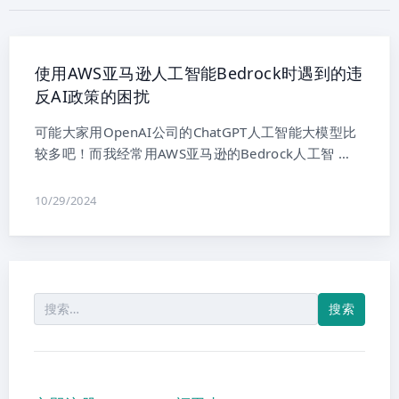
使用AWS亚马逊人工智能Bedrock时遇到的违
反AI政策的困扰
可能大家用OpenAI公司的ChatGPT人工智能大模型比
较多吧！而我经常用AWS亚马逊的Bedrock人工智 …
10/29/2024
搜
索：