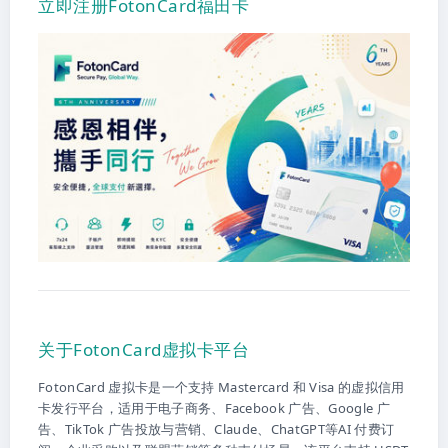
立即注册FotonCard福田卡
关于FotonCard虚拟卡平台
FotonCard 虚拟卡是一个支持 Mastercard 和 Visa 的虚拟信用
卡发行平台，适用于电子商务、Facebook 广告、Google 广
告、TikTok 广告投放与营销、Claude、ChatGPT等AI 付费订