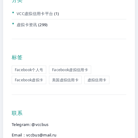
VCC虚拟信用卡平台
(1)
虚拟卡资讯
(299)
标签
Facebook个人号
Facebook虚拟信用卡
Facebook虚拟卡
美国虚拟信用卡
虚拟信用卡
联系
Telegram: @vccbus
Email：
vccbus@mail.ru