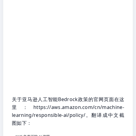
关于亚马逊人工智能Bedrock政策的官网页面在这
里：https://aws.amazon.com/cn/machine-
learning/responsible-ai/policy/。翻译成中文截
图如下：