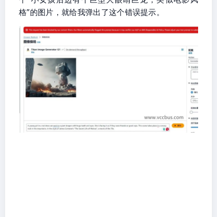
格”的图片，就给我弹出了这个错误提示。