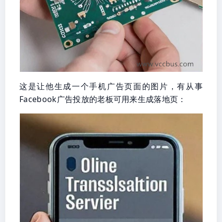
这是让他生成一个手机广告页面的图片，有从事
Facebook广告投放的老板可用来生成落地页：