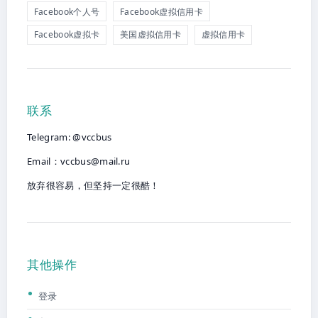
Facebook个人号
Facebook虚拟信用卡
Facebook虚拟卡
美国虚拟信用卡
虚拟信用卡
联系
Telegram: @vccbus
Email：
vccbus@mail.ru
放弃很容易，但坚持一定很酷！
其他操作
登录