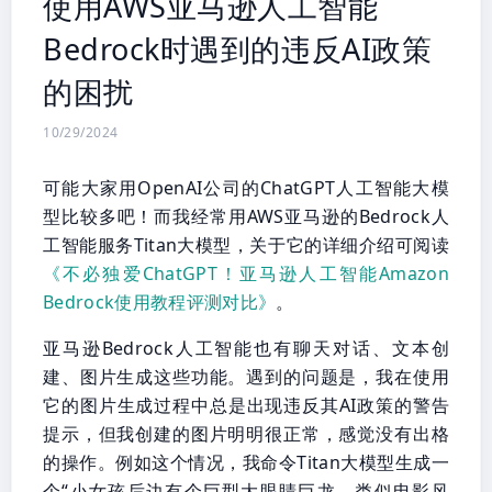
使用AWS亚马逊人工智能
Bedrock时遇到的违反AI政策
的困扰
10/29/2024
可能大家用OpenAI公司的ChatGPT人工智能大模
型比较多吧！而我经常用AWS亚马逊的Bedrock人
工智能服务Titan大模型，关于它的详细介绍可阅读
《不必独爱ChatGPT！亚马逊人工智能Amazon
Bedrock使用教程评测对比》
。
亚马逊Bedrock人工智能也有聊天对话、文本创
建、图片生成这些功能。遇到的问题是，我在使用
它的图片生成过程中总是出现违反其AI政策的警告
提示，但我创建的图片明明很正常，感觉没有出格
的操作。例如这个情况，我命令Titan大模型生成一
个“小女孩后边有个巨型大眼睛巨龙，类似电影风