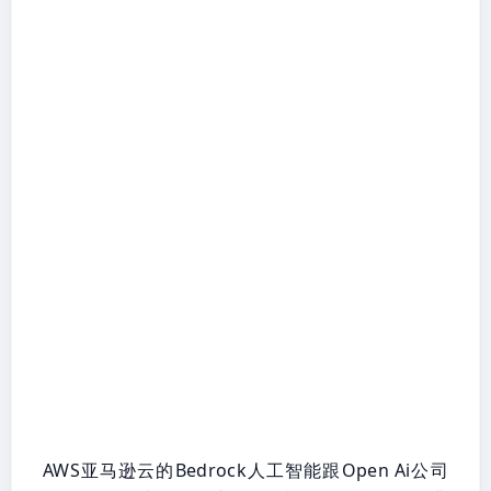
AWS亚马逊云的Bedrock人工智能跟Open Ai公司