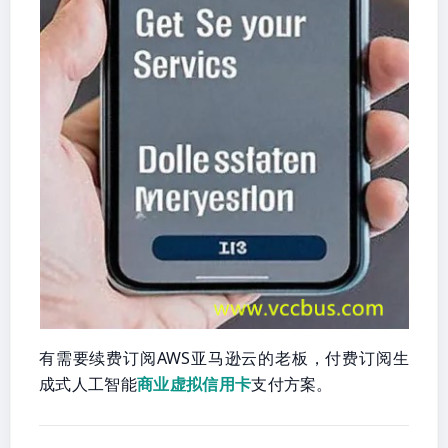
有需要续费订阅AWS亚马逊云的老板，付费订阅生
成式人工智能
商业虚拟信用卡
支付方案。