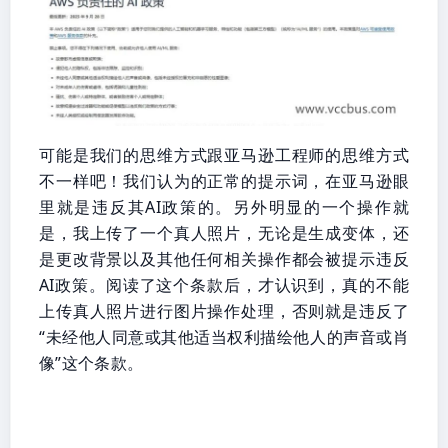
可能是我们的思维方式跟亚马逊工程师的思维方式
不一样吧！我们认为的正常的提示词，在亚马逊眼
里就是违反其AI政策的。另外明显的一个操作就
是，我上传了一个真人照片，无论是生成变体，还
是更改背景以及其他任何相关操作都会被提示违反
AI政策。阅读了这个条款后，才认识到，真的不能
上传真人照片进行图片操作处理，否则就是违反了
“未经他人同意或其他适当权利描绘他人的声音或肖
像”这个条款。