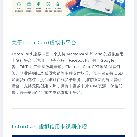
关于FotonCard虚拟卡平台
FotonCard 虚拟卡是一个支持 Mastercard 和 Visa 的虚拟信用
卡发行平台，适用于电子商务、Facebook 广告、Google 广
告、TikTok 广告投放与营销、Claude、ChatGPT等AI 付费订
阅、企业采购以及联盟营销等多种支付场景。该平台支持 USDT
加密货币充值，提供即时在线发卡服务，拥有独立的自助管理
后台，支持无限创建卡片，拥有丰富的卡片 BIN 资源，价格低
廉，是一家稳定可靠的成熟虚拟卡平台。
FotonCard虚拟信用卡视频介绍