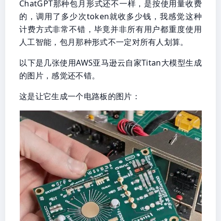
ChatGPT那种包月形式还不一样，是按使用量收费
的，调用了多少次token就收多少钱，我感觉这种
计费方式非常不错，毕竟并非所有用户都重度使用
人工智能，包月那种形式不一定对所有人划算。
以下是几张使用AWS亚马逊云自家Titan大模型生成
的图片，感觉还不错。
这是让它生成一个电路板的图片：