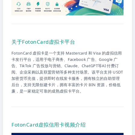
关于FotonCard虚拟卡平台
FotonCard 虚拟卡是一个支持 Mastercard 和 Visa 的虚拟信用
卡发行平台，适用于电子商务、Facebook 广告、Google 广
告、TikTok 广告投放与营销、Claude、ChatGPT等AI 付费订
阅、企业采购以及联盟营销等多种支付场景。该平台支持 USDT
加密货币充值，提供即时在线发卡服务，拥有独立的自助管理
后台，支持无限创建卡片，拥有丰富的卡片 BIN 资源，价格低
廉，是一家稳定可靠的成熟虚拟卡平台。
FotonCard虚拟信用卡视频介绍