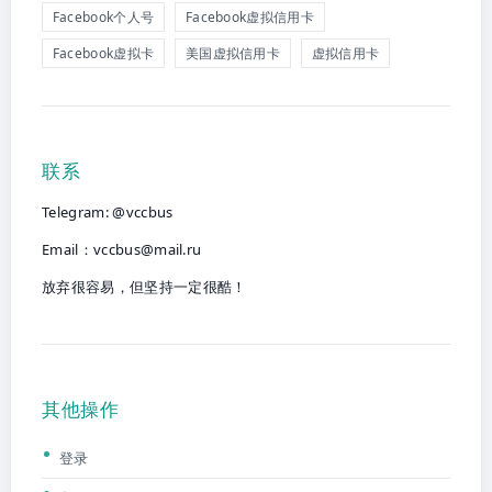
Facebook个人号
Facebook虚拟信用卡
Facebook虚拟卡
美国虚拟信用卡
虚拟信用卡
联系
Telegram: @vccbus
Email：
vccbus@mail.ru
放弃很容易，但坚持一定很酷！
其他操作
登录