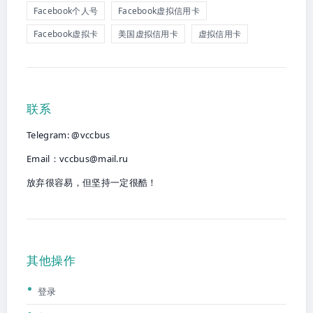
Facebook个人号
Facebook虚拟信用卡
Facebook虚拟卡
美国虚拟信用卡
虚拟信用卡
联系
Telegram: @vccbus
Email：
vccbus@mail.ru
放弃很容易，但坚持一定很酷！
其他操作
登录