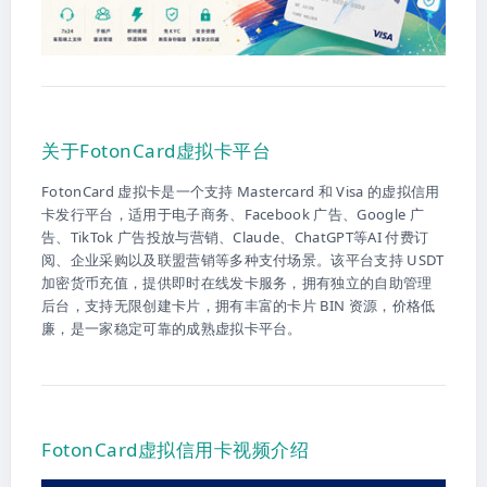
关于FotonCard虚拟卡平台
FotonCard 虚拟卡是一个支持 Mastercard 和 Visa 的虚拟信用
卡发行平台，适用于电子商务、Facebook 广告、Google 广
告、TikTok 广告投放与营销、Claude、ChatGPT等AI 付费订
阅、企业采购以及联盟营销等多种支付场景。该平台支持 USDT
加密货币充值，提供即时在线发卡服务，拥有独立的自助管理
后台，支持无限创建卡片，拥有丰富的卡片 BIN 资源，价格低
廉，是一家稳定可靠的成熟虚拟卡平台。
FotonCard虚拟信用卡视频介绍